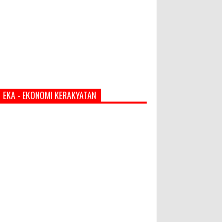
EKA - EKONOMI KERAKYATAN