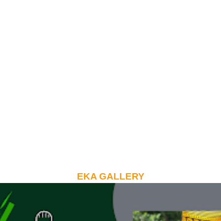
EKA GALLERY