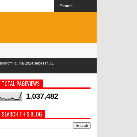
 sebesar 3,1
TOTAL PAGEVIEWS
1,037,482
SEARCH THIS BLOG