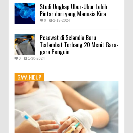
Studi Ungkap Ubur-Ubur Lebih
Pintar dari yang Manusia Kira
0
2-19-2024
Pesawat di Selandia Baru
Terlambat Terbang 20 Menit Gara-
gara Penguin
0
1-30-2024
GAYA HIDUP