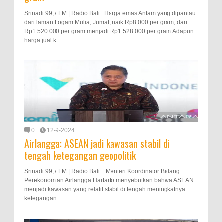
Srinadi 99,7 FM | Radio Bali Harga emas Antam yang dipantau
dari laman Logam Mulia, Jumat, naik Rp8.000 per gram, dari
Rp1.520.000 per gram menjadi Rp1.528.000 per gram.Adapun
harga jual k...
0
12-9-2024
Airlangga: ASEAN jadi kawasan stabil di
tengah ketegangan geopolitik
Srinadi 99,7 FM | Radio Bali Menteri Koordinator Bidang
Perekonomian Airlangga Hartarto menyebutkan bahwa ASEAN
menjadi kawasan yang relatif stabil di tengah meningkatnya
ketegangan ...