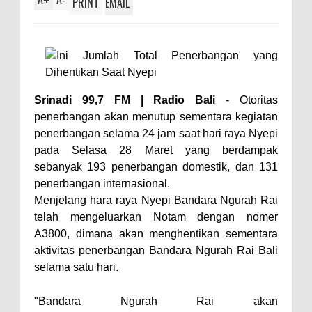
+
-
PRINT
EMAIL
Srinadi 99,7 FM | Radio Bali
-
Otoritas
penerbangan akan menutup sementara kegiatan
penerbangan selama 24 jam saat hari raya Nyepi
pada Selasa 28 Maret yang berdampak
sebanyak 193 penerbangan domestik, dan 131
penerbangan internasional.
Menjelang hara raya Nyepi Bandara Ngurah Rai
telah mengeluarkan Notam dengan nomer
A3800, dimana akan menghentikan sementara
aktivitas penerbangan Bandara Ngurah Rai Bali
selama satu hari.
"Bandara Ngurah Rai akan