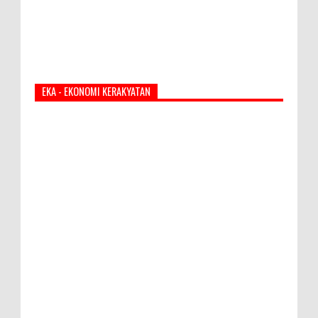
EKA - EKONOMI KERAKYATAN