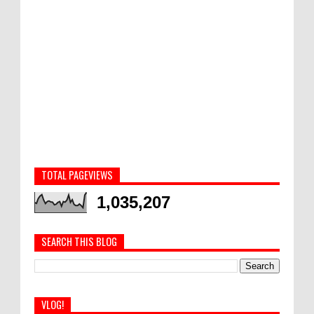
TOTAL PAGEVIEWS
1,035,207
SEARCH THIS BLOG
VLOG!