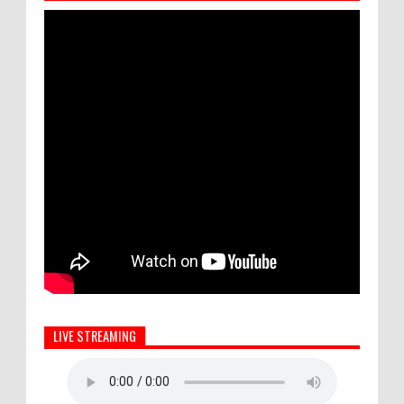
LIVE STREAMING