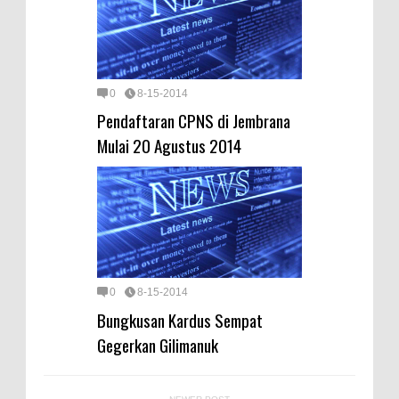
0
8-15-2014
Pendaftaran CPNS di Jembrana
Mulai 20 Agustus 2014
0
8-15-2014
Bungkusan Kardus Sempat
Gegerkan Gilimanuk