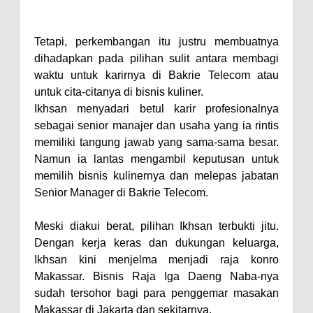
Tetapi, perkembangan itu justru membuatnya
dihadapkan pada pilihan sulit antara membagi
waktu untuk karirnya di Bakrie Telecom atau
untuk cita-citanya di bisnis kuliner.
Ikhsan menyadari betul karir profesionalnya
sebagai senior manajer dan usaha yang ia rintis
memiliki tangung jawab yang sama-sama besar.
Namun ia lantas mengambil keputusan untuk
memilih bisnis kulinernya dan melepas jabatan
Senior Manager di Bakrie Telecom.
Meski diakui berat, pilihan Ikhsan terbukti jitu.
Dengan kerja keras dan dukungan keluarga,
Ikhsan kini menjelma menjadi raja konro
Makassar. Bisnis Raja Iga Daeng Naba-nya
sudah tersohor bagi para penggemar masakan
Makassar di Jakarta dan sekitarnya,