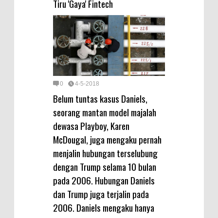
Tiru 'Gaya' Fintech
0
4-5-2018
Belum tuntas kasus Daniels,
seorang mantan model majalah
dewasa Playboy, Karen
McDougal, juga mengaku pernah
menjalin hubungan terselubung
dengan Trump selama 10 bulan
pada 2006. Hubungan Daniels
dan Trump juga terjalin pada
2006. Daniels mengaku hanya