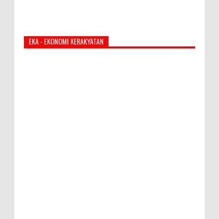
EKA - EKONOMI KERAKYATAN