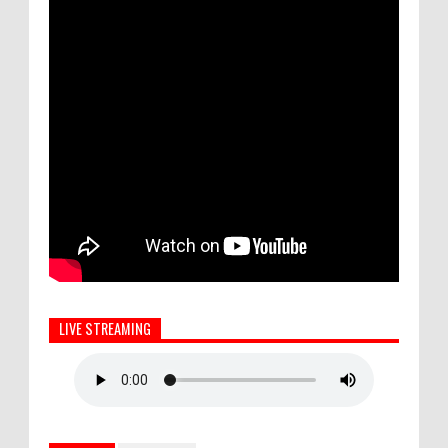
LIVE STREAMING