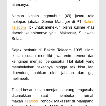
utamanya.
Namun Ikhsan Ingratubun (49) justru rela
melepas jabatan Senior Manager di PT
Bakrie
Telecom
Tbk untuk menekuni bisnis kuliner khas
daerah kelahirannya yaitu Makassar, Sulawesi
Selatan.
Sejak berkarir di Bakrie Telecom 1995 silam,
Ikhsan sudah memiliki jiwa entrepreneur dan
keinginan menjadi pengusaha. Hal itulah yang
membulatkan tekadnya hingga tak bisa lagi
dibendung bahkan oleh jabatan dan gaji
melimpah.
Tekad besar Ikhsan menjadi seorang pengusaha
ditunjukkan saat membuka rumah
makan
seafood
Pondok Makassar di Mampang,