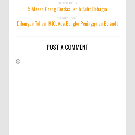
OLDER POST
5 Alasan Orang Cerdas Lebih Sulit Bahagia
NEWER POST
Dibangun Tahun 1910, Ada Bangku Peninggalan Belanda
POST A COMMENT