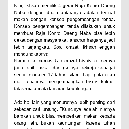
Kini, Ikhsan memilik 4 gerai Raja Konro Daeng
Naba dengan dua diantaranya adalah tempat
makan dengan konsep pengembangan tenda.
Konsep pengembangan tenda dilakukan untuk
membuat Raja Konro Daeng Naba bisa lebih
dekat dengan masyarakat lantaran harganya jadi
lebih terjangkau. Soal omzet, Ikhsan enggan
mengungkapnya.
Namun ia memastikan omzet bisnis kulinernya
jauh lebih besar dari gajinya bekerja sebagai
senior manajer 17 tahun silam. Lagi pula ucap
dia, tujuannya mengembangkan bisnis kuliner
tak semata-mata lantaran keuntungan.
Ada hal lain yang menurutnya lebih penting dari
sekedar cari untung. "Kuncinya adalah niatnya
barokah untuk bisa memberikan makan kepada
orang lain, bukan keuntungan, karena tuhan