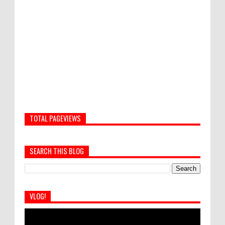
TOTAL PAGEVIEWS
SEARCH THIS BLOG
VLOG!