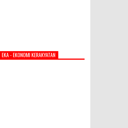
EKA - EKONOMI KERAKYATAN