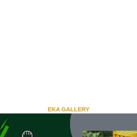
EKA GALLERY