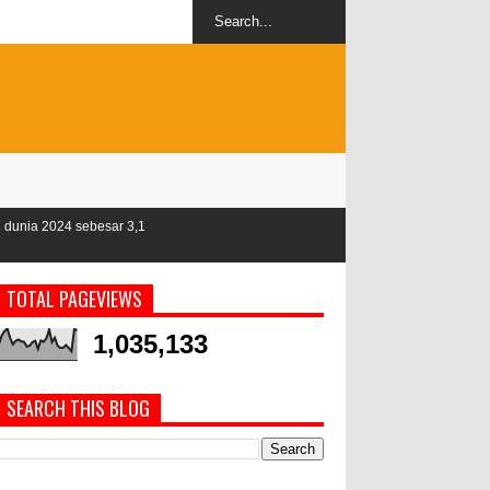
esar 3,1
TOTAL PAGEVIEWS
1,035,133
SEARCH THIS BLOG