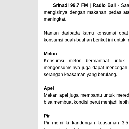
Srinadi 99,7 FM | Radio Bali -
Saa
mengisinya dengan makanan pedas at
meningkat.
Namun daripada kamu konsumsi obat
konsumsi buah-buahan berikut ini untu
Melon
Konsumsi melon bermanfaat untuk m
mengonsumsinya juga dapat mencegah ke
serangan keasaman yang berulang.
Apel
Makan apel juga membantu untuk mered
bisa membuat kondisi perut menjadi lebih 
Pir
Pir memiliki kandungan keasaman 3,