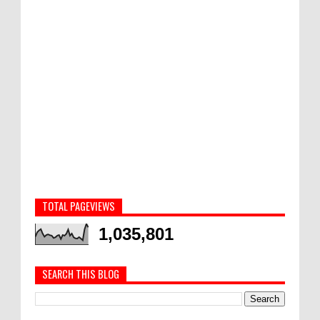
TOTAL PAGEVIEWS
1,035,801
SEARCH THIS BLOG