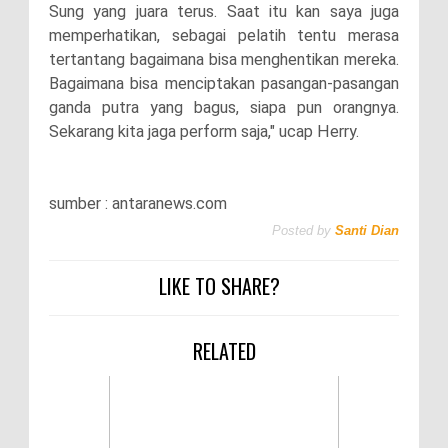
Sung yang juara terus. Saat itu kan saya juga
memperhatikan, sebagai pelatih tentu merasa
tertantang bagaimana bisa menghentikan mereka.
Bagaimana bisa menciptakan pasangan-pasangan
ganda putra yang bagus, siapa pun orangnya.
Sekarang kita jaga perform saja," ucap Herry.
sumber : antaranews.com
Posted by
Santi Dian
LIKE TO SHARE?
RELATED