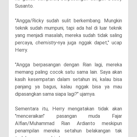
Susanto.
"Angga/Ricky sudah sulit berkembang. Mungkin
teknik sudah mumpuni, tapi ada hal di luar teknik
yang menjadi masalah, mereka sudah tidak saling
percaya,
chemistry-
nya juga nggak dapet," ucap
Herry.
"Angga berpasangan dengan Rian lagi, mereka
memang paling cocok satu sama lain. Saya akan
kasih kesempatan dalam setahun ini, kalau bisa
panjang ya bagus, kalau nggak bisa ya mau
dipasangkan sama siapa lagi?" ujarnya.
Sementara itu, Herry mengatakan tidak akan
"menceraikan" pasangan muda Fajar
Alfian/Muhammad Rian Ardianto meskipun
penampilan mereka setahun belakangan tak