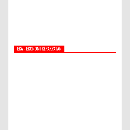
EKA - EKONOMI KERAKYATAN