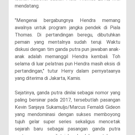
mendatang.
"Mengenai bergabungnya Hendra memang
awalnya untuk program jangka pendek di Piala
Thomas. Di pertandingan beregu, dibutuhkan
pemain yang mentalnya sudah teruji. Waktu
diskusi dengan tim ganda putra pun jawaban anak-
anak adalah memanggil Hendra kembali. Toh
selama di luar pelatnas pun Hendra masih eksis di
pertandingan," tutur Herry dalam pernyataanya
yang diterima di Jakarta, Kamis.
Sejatinya, ganda putra dinilai sebagai nomor yang
paling bersinar pada 2017, tersebutlah pasangan
Kevin Sanjaya Sukamuljo/Marcus Fernaldi Gideon
yang mendominasi dengan sukses memboyong
tujuh gelar super series sekaligus mencetak
sejarah baru sebagai pasangan ganda putra