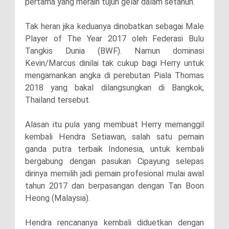
pertama yang meraih tujuh gelar dalam setahun.
Tak heran jika keduanya dinobatkan sebagai Male
Player of The Year 2017 oleh Federasi Bulu
Tangkis Dunia (BWF). Namun dominasi
Kevin/Marcus dinilai tak cukup bagi Herry untuk
mengamankan angka di perebutan Piala Thomas
2018 yang bakal dilangsungkan di Bangkok,
Thailand tersebut.
Alasan itu pula yang membuat Herry memanggil
kembali Hendra Setiawan, salah satu pemain
ganda putra terbaik Indonesia, untuk kembali
bergabung dengan pasukan Cipayung selepas
dirinya memilih jadi pemain profesional mulai awal
tahun 2017 dan berpasangan dengan Tan Boon
Heong (Malaysia).
Hendra rencananya kembali diduetkan dengan