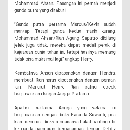
Mohammad Ahsan. Pasangan ini pernah menjadi
ganda putra yang ditakuti.
"Ganda putra pertama Marcus/Kevin sudah
mantap. Tetapi ganda kedua masih kurang.
Mohammad Ahsan/Rian Agung Saputro dibilang
jelek juga tidak, mereka dapat medali perak di
kejuaraan dunia tahun ini, tetapi hasilnya memang
tidak bisa maksimal lagi," ungkap Herry.
Kembalinya Ahsan dipasangkan dengan Hendra,
membuat Rian harus dipasangkan dengan pemain
lain. Menurut Herry, Rian paling cocok
berpasangan dengan Angga Pratama.
Apalagi performa Angga yang selama ini
berpasangan dengan Ricky Karanda Suwardi, juga
kian menurun. Ricky rencananya bakal banting stir
ke ganda campuran, berpasangan dengan Debby