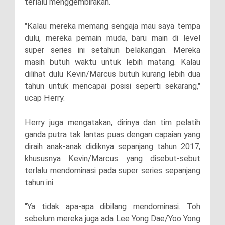
terlalu menggembirakan.
"Kalau mereka memang sengaja mau saya tempa
dulu, mereka pemain muda, baru main di level
super series ini setahun belakangan. Mereka
masih butuh waktu untuk lebih matang. Kalau
dilihat dulu Kevin/Marcus butuh kurang lebih dua
tahun untuk mencapai posisi seperti sekarang,"
ucap Herry.
Herry juga mengatakan, dirinya dan tim pelatih
ganda putra tak lantas puas dengan capaian yang
diraih anak-anak didiknya sepanjang tahun 2017,
khususnya Kevin/Marcus yang disebut-sebut
terlalu mendominasi pada super series sepanjang
tahun ini.
"Ya tidak apa-apa dibilang mendominasi. Toh
sebelum mereka juga ada Lee Yong Dae/Yoo Yong