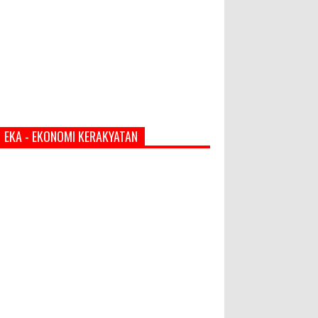
EKA - EKONOMI KERAKYATAN