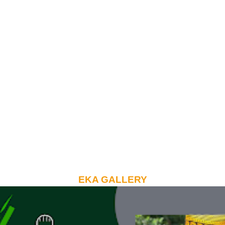
EKA GALLERY