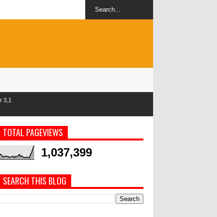
TOTAL PAGEVIEWS
1,037,399
SEARCH THIS BLOG