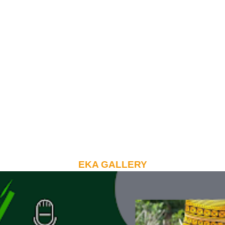
EKA GALLERY