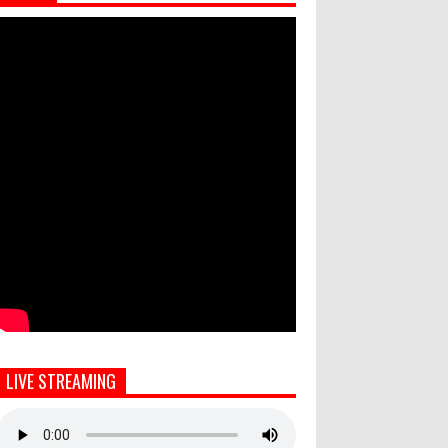
LIVE STREAMING