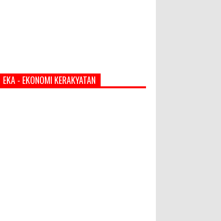
EKA - EKONOMI KERAKYATAN