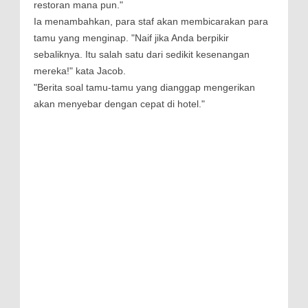
restoran mana pun."
Ia menambahkan, para staf akan membicarakan para
tamu yang menginap. "Naif jika Anda berpikir
sebaliknya. Itu salah satu dari sedikit kesenangan
mereka!" kata Jacob.
"Berita soal tamu-tamu yang dianggap mengerikan
akan menyebar dengan cepat di hotel."