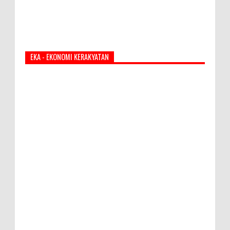
EKA - EKONOMI KERAKYATAN