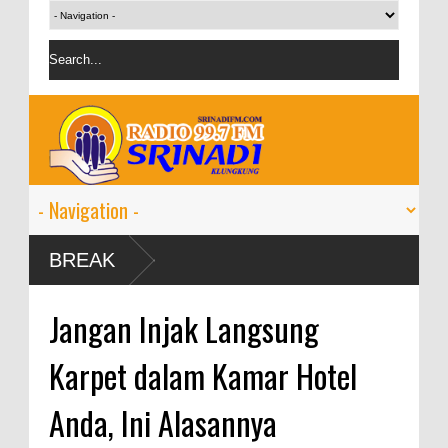
uh 9-11
BREAK
Jangan Injak Langsung
Karpet dalam Kamar Hotel
Anda, Ini Alasannya