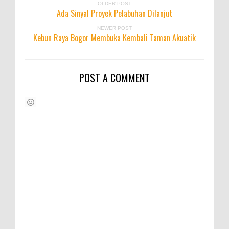
OLDER POST
Ada Sinyal Proyek Pelabuhan Dilanjut
NEWER POST
Kebun Raya Bogor Membuka Kembali Taman Akuatik
POST A COMMENT