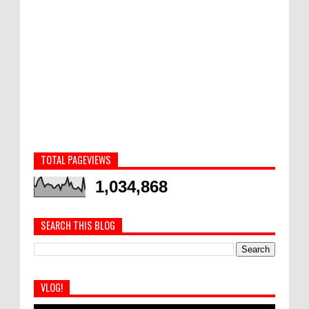
TOTAL PAGEVIEWS
1,034,868
SEARCH THIS BLOG
VLOG!