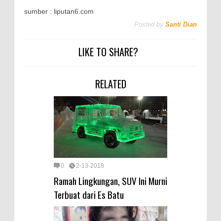
sumber : liputan6.com
Posted by
Santi Dian
LIKE TO SHARE?
RELATED
0
2-13-2018
Ramah Lingkungan, SUV Ini Murni
Terbuat dari Es Batu