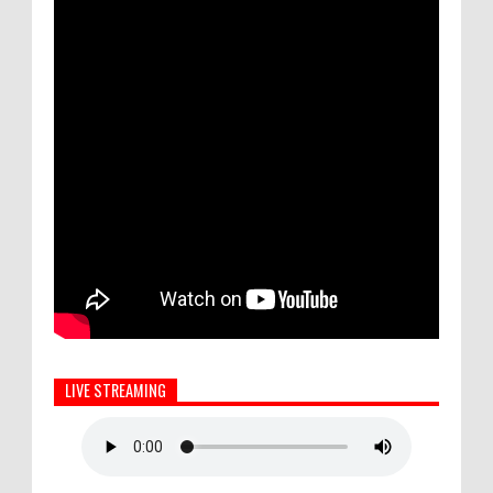
LIVE STREAMING