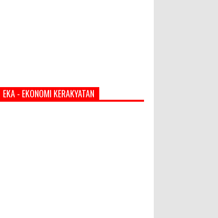
EKA - EKONOMI KERAKYATAN