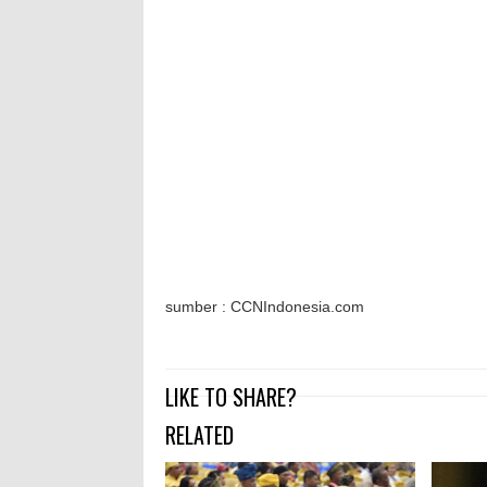
sumber : CCNIndonesia.com
LIKE TO SHARE?
RELATED