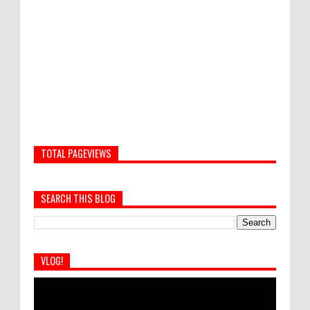
TOTAL PAGEVIEWS
SEARCH THIS BLOG
VLOG!