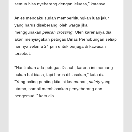
semua bisa nyeberang dengan leluasa," katanya.
Anies mengaku sudah memperhitungkan luas jalur
yang harus diseberangi oleh warga jika
menggunakan
pelican crossing
. Oleh karenanya dia
akan menyiagakan petugas Dinas Perhubungan setiap
harinya selama 24 jam untuk berjaga di kawasan
tersebut.
"Nanti akan ada petugas Dishub, karena ini memang
bukan hal biasa, tapi harus dibiasakan," kata dia.
"Yang paling penting kita ini keamanan,
safety
yang
utama, sambil membiasakan penyeberang dan
pengemudi," kata dia.