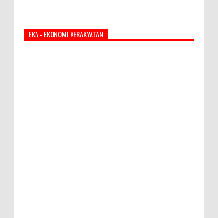
EKA - EKONOMI KERAKYATAN