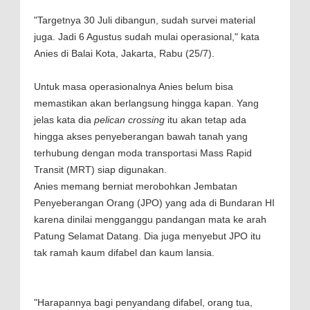
"Targetnya 30 Juli dibangun, sudah survei material
juga. Jadi 6 Agustus sudah mulai operasional," kata
Anies di Balai Kota, Jakarta, Rabu (25/7).
Untuk masa operasionalnya Anies belum bisa
memastikan akan berlangsung hingga kapan. Yang
jelas kata dia
pelican crossing
itu akan tetap ada
hingga akses penyeberangan bawah tanah yang
terhubung dengan moda transportasi Mass Rapid
Transit (MRT) siap digunakan.
Anies memang berniat merobohkan Jembatan
Penyeberangan Orang (JPO) yang ada di Bundaran HI
karena dinilai mengganggu pandangan mata ke arah
Patung Selamat Datang. Dia juga menyebut JPO itu
tak ramah kaum difabel dan kaum lansia.
"Harapannya bagi penyandang difabel, orang tua,