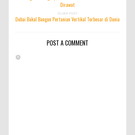
Dirawat
OLDER POST
Dubai Bakal Bangun Pertanian Vertikal Terbesar di Dunia
POST A COMMENT