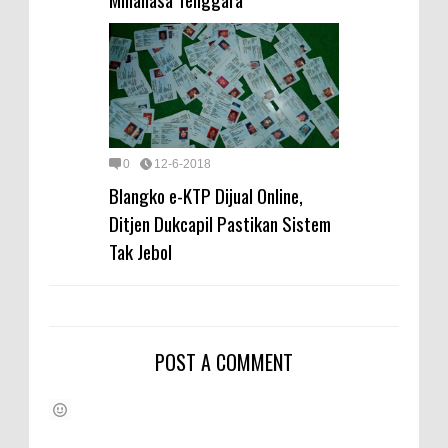
0
12-6-2018
Blangko e-KTP Dijual Online,
Ditjen Dukcapil Pastikan Sistem
Tak Jebol
POST A COMMENT