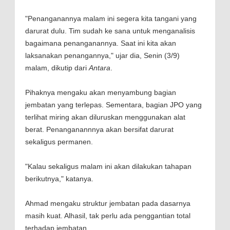
"Penanganannya malam ini segera kita tangani yang
darurat dulu. Tim sudah ke sana untuk menganalisis
bagaimana penanganannya. Saat ini kita akan
laksanakan penangannya," ujar dia, Senin (3/9)
malam, dikutip dari
Antara
.
Pihaknya mengaku akan menyambung bagian
jembatan yang terlepas. Sementara, bagian JPO yang
terlihat miring akan diluruskan menggunakan alat
berat. Penanganannnya akan bersifat darurat
sekaligus permanen.
"Kalau sekaligus malam ini akan dilakukan tahapan
berikutnya," katanya.
Ahmad mengaku struktur jembatan pada dasarnya
masih kuat. Alhasil, tak perlu ada penggantian total
terhadap jembatan.