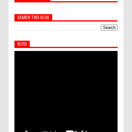
SEARCH THIS BLOG
VLOG!