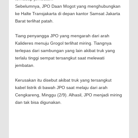
Sebelumnya, JPO Daan Mogot yang menghubungkan
ke Halte Transjakarta di depan kantor Samsat Jakarta
Barat terlihat patah.
Tiang penyangga JPO yang mengarah dari arah
Kalideres menuju Grogol terlihat miring. Tiangnya
terlepas dari sambungan yang lain akibat truk yang
terlalu tinggi sempat tersangkut saat melewati
jembatan.
Kerusakan itu disebut akibat truk yang tersangkut
kabel listrik di bawah JPO saat melaju dari arah
Cengkareng, Minggu (2/9). Alhasil, JPO menjadi miring
dan tak bisa digunakan.