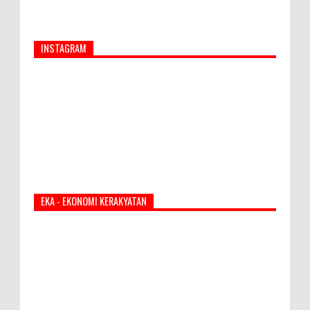
INSTAGRAM
EKA - EKONOMI KERAKYATAN