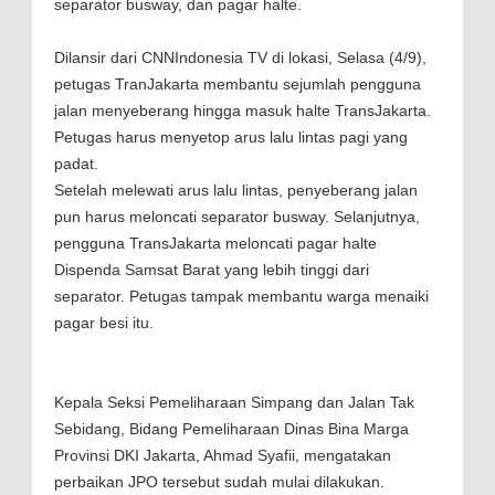
separator busway, dan pagar halte.
Dilansir dari CNNIndonesia TV di lokasi, Selasa (4/9),
petugas TranJakarta membantu sejumlah pengguna
jalan menyeberang hingga masuk halte TransJakarta.
Petugas harus menyetop arus lalu lintas pagi yang
padat.
Setelah melewati arus lalu lintas, penyeberang jalan
pun harus meloncati separator busway. Selanjutnya,
pengguna TransJakarta meloncati pagar halte
Dispenda Samsat Barat yang lebih tinggi dari
separator. Petugas tampak membantu warga menaiki
pagar besi itu.
Kepala Seksi Pemeliharaan Simpang dan Jalan Tak
Sebidang, Bidang Pemeliharaan Dinas Bina Marga
Provinsi DKI Jakarta, Ahmad Syafii, mengatakan
perbaikan JPO tersebut sudah mulai dilakukan.