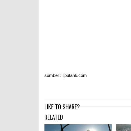
sumber : liputan6.com
LIKE TO SHARE?
RELATED