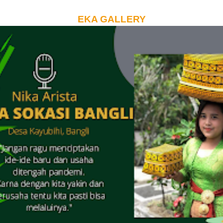
EKA GALLERY