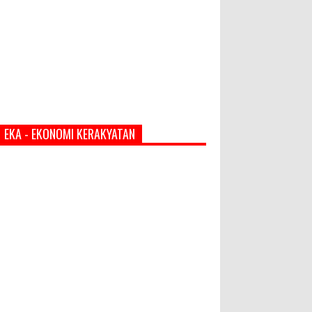
EKA - EKONOMI KERAKYATAN