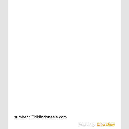
sumber : CNNIndonesia.com
Posted by
Citra Dewi