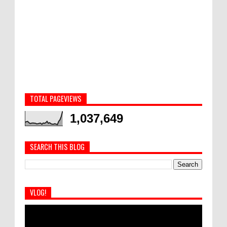
TOTAL PAGEVIEWS
1,037,649
SEARCH THIS BLOG
VLOG!