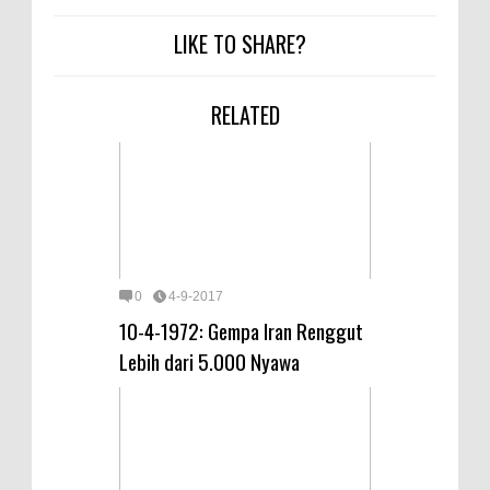
LIKE TO SHARE?
RELATED
0
4-9-2017
10-4-1972: Gempa Iran Renggut
Lebih dari 5.000 Nyawa