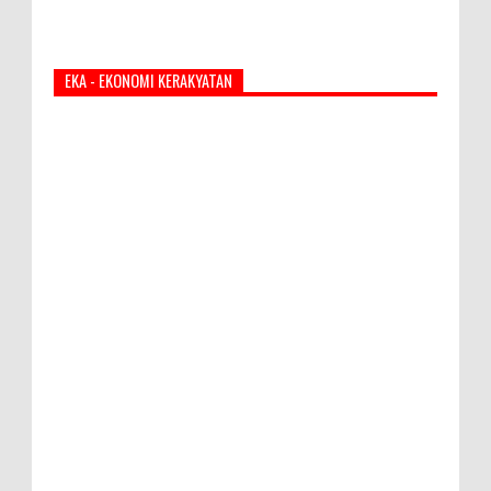
EKA - EKONOMI KERAKYATAN