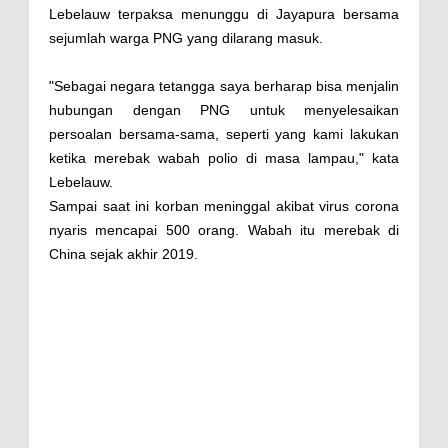
Lebelauw terpaksa menunggu di Jayapura bersama
sejumlah warga PNG yang dilarang masuk.
"Sebagai negara tetangga saya berharap bisa menjalin
hubungan dengan PNG untuk menyelesaikan
persoalan bersama-sama, seperti yang kami lakukan
ketika merebak wabah polio di masa lampau," kata
Lebelauw.
Sampai saat ini korban meninggal akibat virus corona
nyaris mencapai 500 orang. Wabah itu merebak di
China sejak akhir 2019.