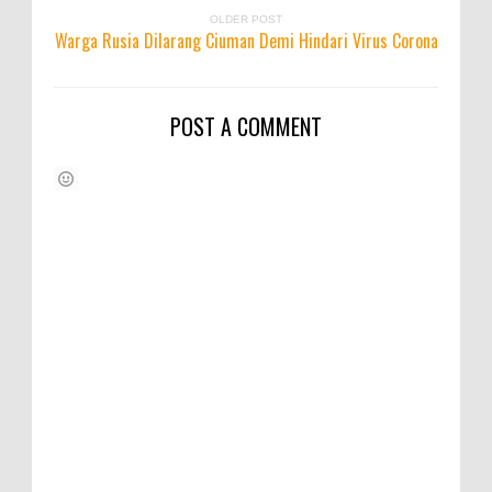
OLDER POST
Warga Rusia Dilarang Ciuman Demi Hindari Virus Corona
POST A COMMENT