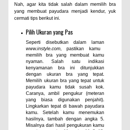
Nah, agar kita tidak salah dalam memilih bra
yang membuat payudara menjadi kendur, yuk
cermati tips berikut ini.
Pilih Ukuran yang Pas
Seperti disebutkan dalam laman
www.instyle.com
, pastikan kamu
memilih bra yang membuat kamu
nyaman. Salah satu indikasi
kenyamanan bra ini ditunjukkan
dengan ukuran bra yang tepat.
Memilih ukuran bra yang tepat untuk
payudara kamu tidak susah kok.
Caranya, ambil pengukur (meteran
yang biasa digunakan penjahit).
Lingkarkan tepat di bawah payudara
kamu. Setelah kamu menemukan
hasilnya, tambah dengan angka 5.
Misalnya dari hasil pengukuran kamu