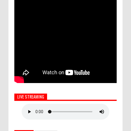
LIVE STREAMING