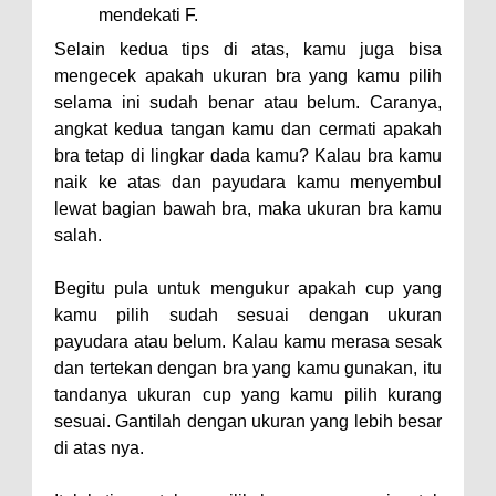
mendekati F.
Selain kedua tips di atas, kamu juga bisa
mengecek apakah ukuran bra yang kamu pilih
selama ini sudah benar atau belum. Caranya,
angkat kedua tangan kamu dan cermati apakah
bra tetap di lingkar dada kamu? Kalau bra kamu
naik ke atas dan payudara kamu menyembul
lewat bagian bawah bra, maka ukuran bra kamu
salah.
Begitu pula untuk mengukur apakah cup yang
kamu pilih sudah sesuai dengan ukuran
payudara atau belum. Kalau kamu merasa sesak
dan tertekan dengan bra yang kamu gunakan, itu
tandanya ukuran cup yang kamu pilih kurang
sesuai. Gantilah dengan ukuran yang lebih besar
di atas nya.