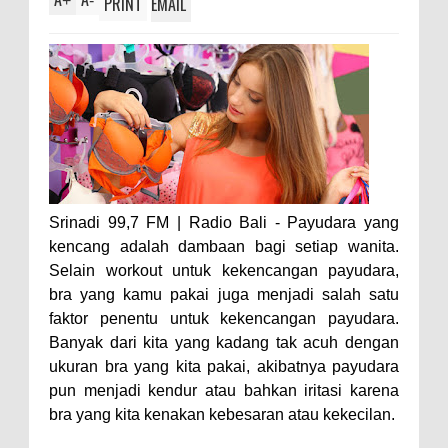
+
-
PRINT
EMAIL
Srinadi 99,7 FM | Radio Bali - Payudara yang
kencang adalah dambaan bagi setiap wanita.
Selain workout untuk kekencangan payudara,
bra yang kamu pakai juga menjadi salah satu
faktor penentu untuk kekencangan payudara.
Banyak dari kita yang kadang tak acuh dengan
ukuran bra yang kita pakai, akibatnya payudara
pun menjadi kendur atau bahkan iritasi karena
bra yang kita kenakan kebesaran atau kekecilan.