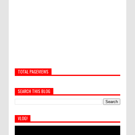
TOTAL PAGEVIEWS
SEARCH THIS BLOG
VLOG!