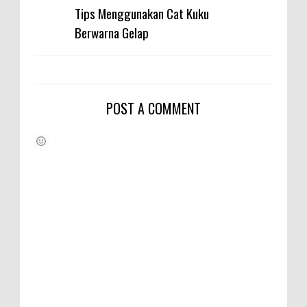
Tips Menggunakan Cat Kuku
Berwarna Gelap
POST A COMMENT