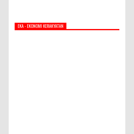
EKA - EKONOMI KERAKYATAN