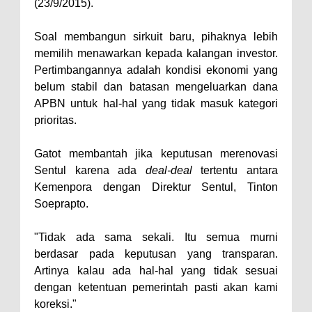
(23/9/2015).
Soal membangun sirkuit baru, pihaknya lebih
memilih menawarkan kepada kalangan investor.
Pertimbangannya adalah kondisi ekonomi yang
belum stabil dan batasan mengeluarkan dana
APBN untuk hal-hal yang tidak masuk kategori
prioritas.
Gatot membantah jika keputusan merenovasi
Sentul karena ada
deal-deal
tertentu antara
Kemenpora dengan Direktur Sentul, Tinton
Soeprapto.
"Tidak ada sama sekali. Itu semua murni
berdasar pada keputusan yang transparan.
Artinya kalau ada hal-hal yang tidak sesuai
dengan ketentuan pemerintah pasti akan kami
koreksi."