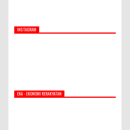
INSTAGRAM
EKA - EKONOMI KERAKYATAN