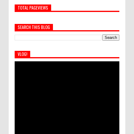
TOTAL PAGEVIEWS
SEARCH THIS BLOG
VLOG!