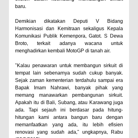
baru.
Demikian dikatakan Deputi V Bidang
Harmonisasi dan Kemitraan sekaligus Kepala
Komunikasi Publik Kemenpora, Gatot. S Dewa
Broto, terkait adanya wacana untuk
menghadirkan kembali MotoGP di tanah air.
"Kalau penawaran untuk membangun sirkuit di
tempat lain sebenarnya sudah cukup banyak.
Sejak zaman kementerian terdahulu sampai era
Bapak Imam Nahrawi, banyak pihak yang
memang manawarkan pembangunan sirkuit.
Apakah itu di Bali, Subang, atau Karawang juga
ada. Tapi sejauh ini berdasar pada hitung-
hitungan kami antara bangun baru dengan
memanfaatkan yang ada, itu lebih efisien
renovasi yang sudah ada," ungkapnya, Rabu