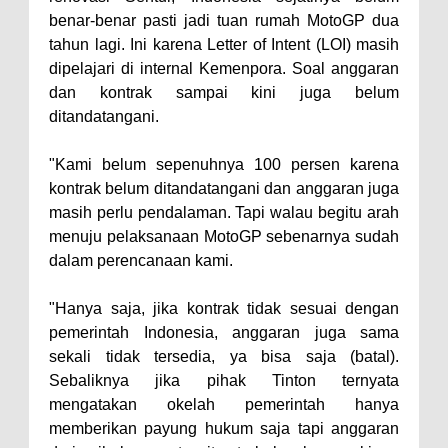
benar-benar pasti jadi tuan rumah MotoGP dua
tahun lagi. Ini karena Letter of Intent (LOI) masih
dipelajari di internal Kemenpora. Soal anggaran
dan kontrak sampai kini juga belum
ditandatangani.
"Kami belum sepenuhnya 100 persen karena
kontrak belum ditandatangani dan anggaran juga
masih perlu pendalaman. Tapi walau begitu arah
menuju pelaksanaan MotoGP sebenarnya sudah
dalam perencanaan kami.
"Hanya saja, jika kontrak tidak sesuai dengan
pemerintah Indonesia, anggaran juga sama
sekali tidak tersedia, ya bisa saja (batal).
Sebaliknya jika pihak Tinton ternyata
mengatakan okelah pemerintah hanya
memberikan payung hukum saja tapi anggaran