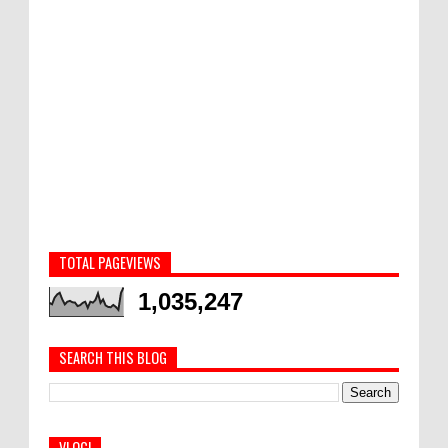
TOTAL PAGEVIEWS
1,035,247
SEARCH THIS BLOG
VLOG!