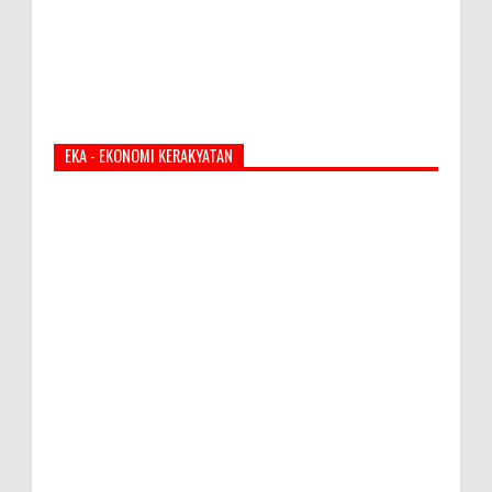
EKA - EKONOMI KERAKYATAN