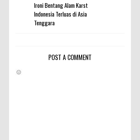
Ironi Bentang Alam Karst
Indonesia Terluas di Asia
Tenggara
POST A COMMENT