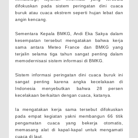
difokuskan pada sistem peringatan dini cuaca
buruk atau cuaca ekstrem seperti hujan lebat dan
angin kencang.
Sementara Kepala BMKG, Andi Eka Sakya dalam
kesempatan tersebut mengatakan bahwa kerja
sama antara Meteo France dan BMKG yang
terjalin selama tiga tahun sangat penting dalam
memodernisasi sistem informasi di BMKG.
Sistem informasi peringatan dini cuaca buruk ini
sangat penting karena angka kecelakaan di
Indonesia menyebutkan bahwa 28 persen
kecelakaan berkaitan dengan cuaca, katanya.
Ia mengatakan kerja sama tersebut difokuskan
pada empat kegiatan yakni membangun 66 titik
pengamatan cuaca yang bekerja otomatis,
memasang alat di kapal-kapal untuk mengamati
cuaca di laut.