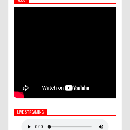
LIVE STREAMING