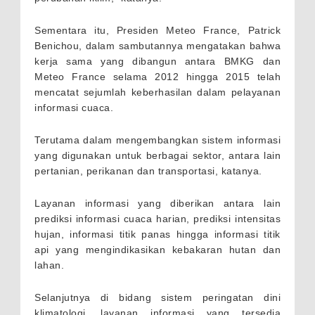
Sementara itu, Presiden Meteo France, Patrick
Benichou, dalam sambutannya mengatakan bahwa
kerja sama yang dibangun antara BMKG dan
Meteo France selama 2012 hingga 2015 telah
mencatat sejumlah keberhasilan dalam pelayanan
informasi cuaca.
Terutama dalam mengembangkan sistem informasi
yang digunakan untuk berbagai sektor, antara lain
pertanian, perikanan dan transportasi, katanya.
Layanan informasi yang diberikan antara lain
prediksi informasi cuaca harian, prediksi intensitas
hujan, informasi titik panas hingga informasi titik
api yang mengindikasikan kebakaran hutan dan
lahan.
Selanjutnya di bidang sistem peringatan dini
klimatologi, layanan informasi yang tersedia