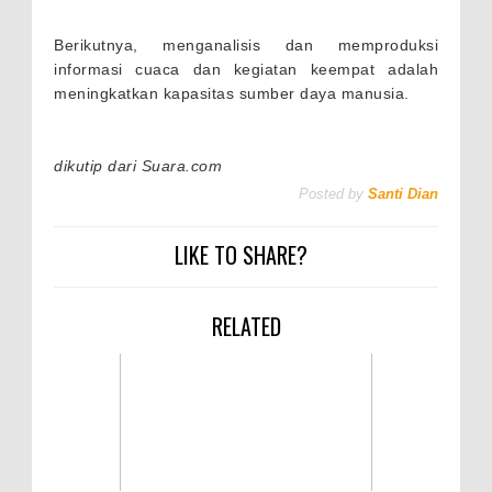
Berikutnya, menganalisis dan memproduksi
informasi cuaca dan kegiatan keempat adalah
meningkatkan kapasitas sumber daya manusia.
dikutip dari Suara.com
Posted by
Santi Dian
LIKE TO SHARE?
RELATED