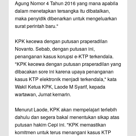
Agung Nomor 4 Tahun 2016 yang mana apabila
dalam menetapkan tersangka itu dibatalkan,
maka penyidik dibenarkan untuk mengeluarkan
surat perintah baru."
KPK kecewa dengan putusan praperadilan
Novanto. Sebab, dengan putusan ini,
penanganan kasus korupsi e-KTP terkendala.
"KPK kecewa dengan putusan praperadilan yang
dibacakan sore ini karena upaya penanganan
kasus KTP elektronik menjadi terkendala," kata
Wakil Ketua KPK, Laode M Syarif, kepada
wartawan, Jumat kemarin.
Menurut Laode, KPK akan mempelajari terlebih
dahulu dan segera bakal menentukan sikap atas
putusan hakim Cepi ini. "KPK memastikan
komitmen untuk terus menangani kasus KTP