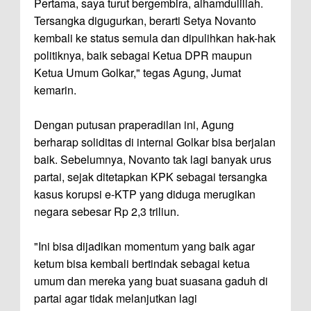
Pertama, saya turut bergembira, alhamdulillah.
Tersangka digugurkan, berarti Setya Novanto
kembali ke status semula dan dipulihkan hak-hak
politiknya, baik sebagai Ketua DPR maupun
Ketua Umum Golkar," tegas Agung, Jumat
kemarin.
Dengan putusan praperadilan ini, Agung
berharap soliditas di internal Golkar bisa berjalan
baik. Sebelumnya, Novanto tak lagi banyak urus
partai, sejak ditetapkan KPK sebagai tersangka
kasus korupsi e-KTP yang diduga merugikan
negara sebesar Rp 2,3 triliun.
"Ini bisa dijadikan momentum yang baik agar
ketum bisa kembali bertindak sebagai ketua
umum dan mereka yang buat suasana gaduh di
partai agar tidak melanjutkan lagi