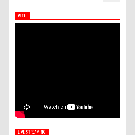
VLOG!
LIVE STREAMING