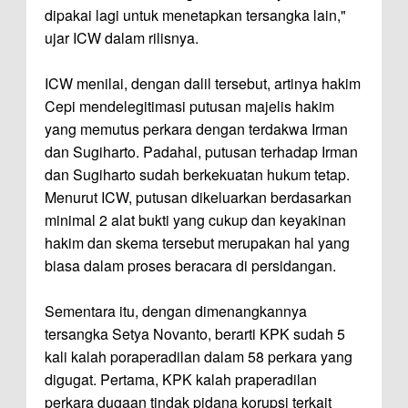
dipakai lagi untuk menetapkan tersangka lain,"
ujar ICW dalam rilisnya.
ICW menilai, dengan dalil tersebut, artinya hakim
Cepi mendelegitimasi putusan majelis hakim
yang memutus perkara dengan terdakwa Irman
dan Sugiharto. Padahal, putusan terhadap Irman
dan Sugiharto sudah berkekuatan hukum tetap.
Menurut ICW, putusan dikeluarkan berdasarkan
minimal 2 alat bukti yang cukup dan keyakinan
hakim dan skema tersebut merupakan hal yang
biasa dalam proses beracara di persidangan.
Sementara itu, dengan dimenangkannya
tersangka Setya Novanto, berarti KPK sudah 5
kali kalah poraperadilan dalam 58 perkara yang
digugat. Pertama, KPK kalah praperadilan
perkara dugaan tindak pidana korupsi terkait