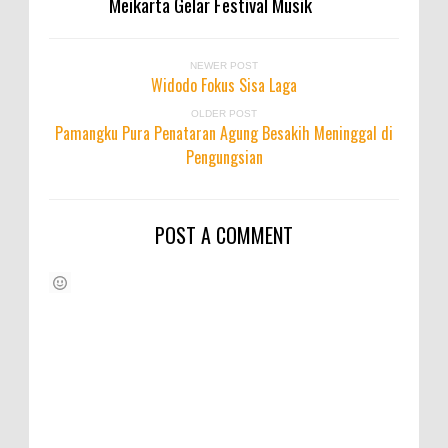
Meikarta Gelar Festival Musik
NEWER POST
Widodo Fokus Sisa Laga
OLDER POST
Pamangku Pura Penataran Agung Besakih Meninggal di
Pengungsian
POST A COMMENT