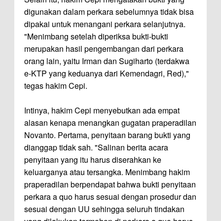
digunakan dalam perkara sebelumnya tidak bisa
dipakai untuk menangani perkara selanjutnya.
"Menimbang setelah diperiksa bukti-bukti
merupakan hasil pengembangan dari perkara
orang lain, yaitu Irman dan Sugiharto (terdakwa
e-KTP yang keduanya dari Kemendagri, Red),"
tegas hakim Cepi.
Intinya, hakim Cepi menyebutkan ada empat
alasan kenapa menangkan gugatan praperadilan
Novanto. Pertama, penyitaan barang bukti yang
dianggap tidak sah. "Salinan berita acara
penyitaan yang itu harus diserahkan ke
keluarganya atau tersangka. Menimbang hakim
praperadilan berpendapat bahwa bukti penyitaan
perkara a quo harus sesuai dengan prosedur dan
sesuai dengan UU sehingga seluruh tindakan