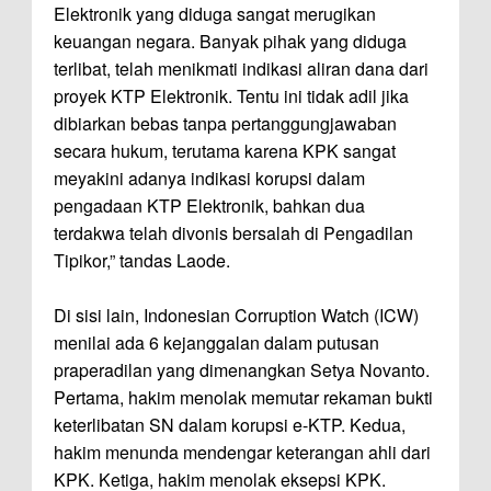
Elektronik yang diduga sangat merugikan
keuangan negara. Banyak pihak yang diduga
terlibat, telah menikmati indikasi aliran dana dari
proyek KTP Elektronik. Tentu ini tidak adil jika
dibiarkan bebas tanpa pertanggungjawaban
secara hukum, terutama karena KPK sangat
meyakini adanya indikasi korupsi dalam
pengadaan KTP Elektronik, bahkan dua
terdakwa telah divonis bersalah di Pengadilan
Tipikor,” tandas Laode.
Di sisi lain, Indonesian Corruption Watch (ICW)
menilai ada 6 kejanggalan dalam putusan
praperadilan yang dimenangkan Setya Novanto.
Pertama, hakim menolak memutar rekaman bukti
keterlibatan SN dalam korupsi e-KTP. Kedua,
hakim menunda mendengar keterangan ahli dari
KPK. Ketiga, hakim menolak eksepsi KPK.