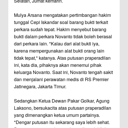
Selatan, Jumat kemarin.
Mulya Arsana mengatakan pertimbangan hakim
tunggal Cepi Iskandar soal barang bukti terkait
perkara sudah tepat. Hakim menyebut barang
bukti dalam perkara Novanto tidak boleh berasal
dari perkara lain. "Kalau dari alat bukti iya,
karena mempergunakan alat bukti orang lain
tidak tepat," katanya. Atas putusan praperadilan
ini, kata dia, pihaknya akan menemui pihak
keluarga Novanto. Saat ini, Novanto tengah sakit
dan menjalani perawatan medis di RS Premier
Jatinegara, Jakarta Timur.
Sedangkan Ketua Dewan Pakar Golkar, Agung
Laksono, bersukacita atas putusan praperadilan
yang dimenangkan ketua umum partainya.
"Dengar putusan itu sekarang saya lebih sehat.