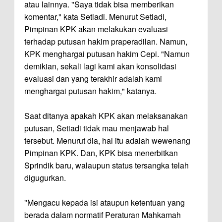
atau lainnya. "Saya tidak bisa memberikan
komentar," kata Setiadi. Menurut Setiadi,
Pimpinan KPK akan melakukan evaluasi
terhadap putusan hakim praperadilan. Namun,
KPK menghargai putusan hakim Cepi. "Namun
demikian, sekali lagi kami akan konsolidasi
evaluasi dan yang terakhir adalah kami
menghargai putusan hakim," katanya.
Saat ditanya apakah KPK akan melaksanakan
putusan, Setiadi tidak mau menjawab hal
tersebut. Menurut dia, hal itu adalah wewenang
Pimpinan KPK. Dan, KPK bisa menerbitkan
Sprindik baru, walaupun status tersangka telah
digugurkan.
"Mengacu kepada isi ataupun ketentuan yang
berada dalam normatif Peraturan Mahkamah