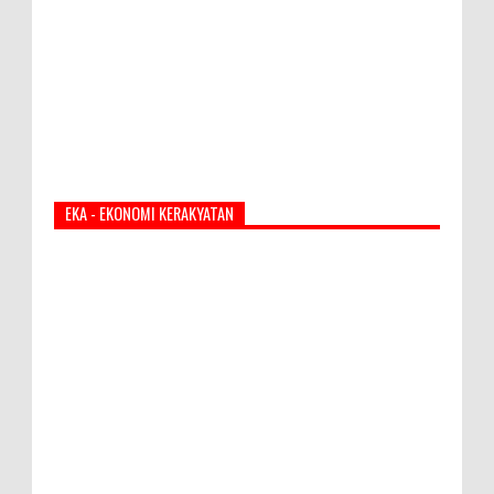
EKA - EKONOMI KERAKYATAN