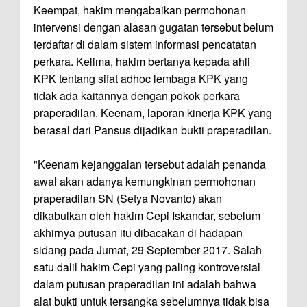
Keempat, hakim mengabaikan permohonan
intervensi dengan alasan gugatan tersebut belum
terdaftar di dalam sistem informasi pencatatan
perkara. Kelima, hakim bertanya kepada ahli
KPK tentang sifat adhoc lembaga KPK yang
tidak ada kaitannya dengan pokok perkara
praperadilan. Keenam, laporan kinerja KPK yang
berasal dari Pansus dijadikan bukti praperadilan.
"Keenam kejanggalan tersebut adalah penanda
awal akan adanya kemungkinan permohonan
praperadilan SN (Setya Novanto) akan
dikabulkan oleh hakim Cepi Iskandar, sebelum
akhirnya putusan itu dibacakan di hadapan
sidang pada Jumat, 29 September 2017. Salah
satu dalil hakim Cepi yang paling kontroversial
dalam putusan praperadilan ini adalah bahwa
alat bukti untuk tersangka sebelumnya tidak bisa