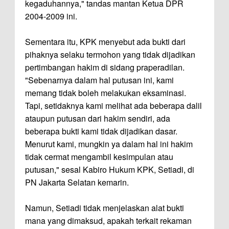
kegaduhannya," tandas mantan Ketua DPR
2004-2009 ini.
Sementara itu, KPK menyebut ada bukti dari
pihaknya selaku termohon yang tidak dijadikan
pertimbangan hakim di sidang praperadilan.
"Sebenarnya dalam hal putusan ini, kami
memang tidak boleh melakukan eksaminasi.
Tapi, setidaknya kami melihat ada beberapa dalil
ataupun putusan dari hakim sendiri, ada
beberapa bukti kami tidak dijadikan dasar.
Menurut kami, mungkin ya dalam hal ini hakim
tidak cermat mengambil kesimpulan atau
putusan," sesal Kabiro Hukum KPK, Setiadi, di
PN Jakarta Selatan kemarin.
Namun, Setiadi tidak menjelaskan alat bukti
mana yang dimaksud, apakah terkait rekaman