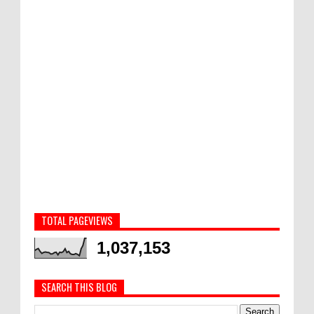
TOTAL PAGEVIEWS
1,037,153
SEARCH THIS BLOG