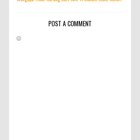
POST A COMMENT