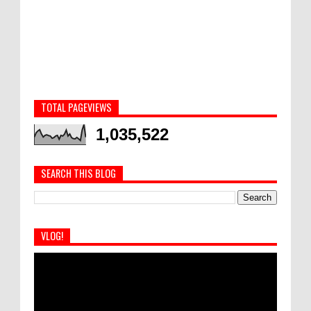
TOTAL PAGEVIEWS
1,035,522
SEARCH THIS BLOG
VLOG!