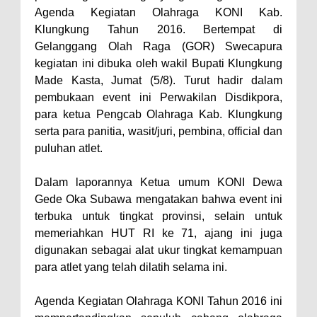
Agenda Kegiatan Olahraga KONI Kab.
Klungkung Tahun 2016. Bertempat di
Gelanggang Olah Raga (GOR) Swecapura
kegiatan ini dibuka oleh wakil Bupati Klungkung
Made Kasta, Jumat (5/8). Turut hadir dalam
pembukaan event ini Perwakilan Disdikpora,
para ketua Pengcab Olahraga Kab. Klungkung
serta para panitia, wasit/juri, pembina, official dan
puluhan atlet.
Dalam laporannya Ketua umum KONI Dewa
Gede Oka Subawa mengatakan bahwa event ini
terbuka untuk tingkat provinsi, selain untuk
memeriahkan HUT RI ke 71, ajang ini juga
digunakan sebagai alat ukur tingkat kemampuan
para atlet yang telah dilatih selama ini.
Agenda Kegiatan Olahraga KONI Tahun 2016 ini