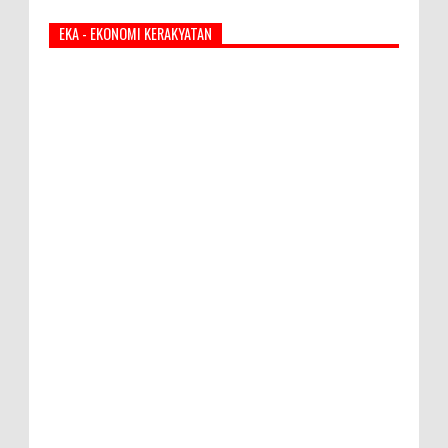
EKA - EKONOMI KERAKYATAN