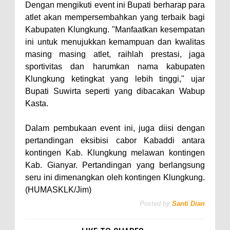
Dengan mengikuti event ini Bupati berharap para
atlet akan mempersembahkan yang terbaik bagi
Kabupaten Klungkung. "Manfaatkan kesempatan
ini untuk menujukkan kemampuan dan kwalitas
masing masing atlet, raihlah prestasi, jaga
sportivitas dan harumkan nama kabupaten
Klungkung ketingkat yang lebih tinggi," ujar
Bupati Suwirta seperti yang dibacakan Wabup
Kasta.
Dalam pembukaan event ini, juga diisi dengan
pertandingan eksibisi cabor Kabaddi antara
kontingen Kab. Klungkung melawan kontingen
Kab. Gianyar. Pertandingan yang berlangsung
seru ini dimenangkan oleh kontingen Klungkung.
(HUMASKLK/Jim)
Posted by
Santi Dian