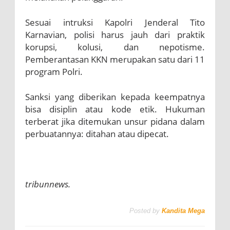
Sesuai intruksi Kapolri Jenderal Tito
Karnavian, polisi harus jauh dari praktik
korupsi, kolusi, dan nepotisme.
Pemberantasan KKN merupakan satu dari 11
program Polri.
Sanksi yang diberikan kepada keempatnya
bisa disiplin atau kode etik. Hukuman
terberat jika ditemukan unsur pidana dalam
perbuatannya: ditahan atau dipecat.
tribunnews.
Posted by
Kandita Mega