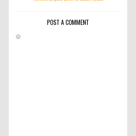
POST A COMMENT