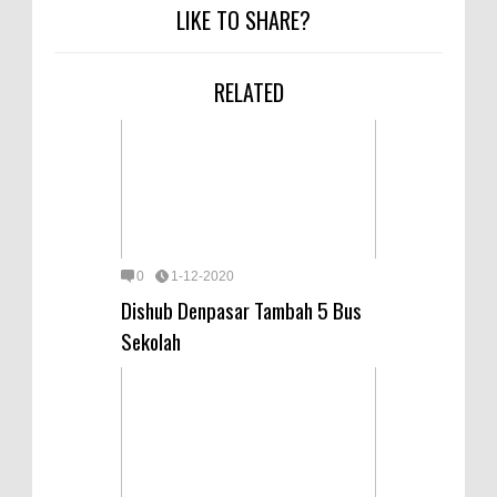
LIKE TO SHARE?
RELATED
0
1-12-2020
Dishub Denpasar Tambah 5 Bus
Sekolah