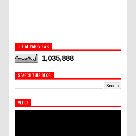
TOTAL PAGEVIEWS
1,035,888
SEARCH THIS BLOG
VLOG!