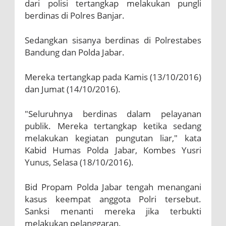
dari polisi
tertangkap melakukan pungli
berdinas di Polres Banjar.
Sedangkan sisanya berdinas di Polrestabes
Bandung dan Polda Jabar.
Mereka tertangkap pada Kamis (13/10/2016)
dan Jumat (14/10/2016).
"Seluruhnya berdinas dalam pelayanan
publik. Mereka tertangkap ketika sedang
melakukan kegiatan pungutan liar," kata
Kabid Humas Polda Jabar, Kombes Yusri
Yunus, Selasa (18/10/2016).
Bid Propam Polda Jabar tengah menangani
kasus keempat anggota Polri tersebut.
Sanksi menanti mereka jika terbukti
melakukan pelanggaran.