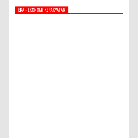
EKA - EKONOMI KERAKYATAN