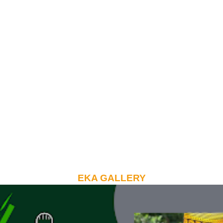
EKA GALLERY