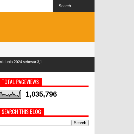
ar 3,1
TOTAL PAGEVIEWS
1,035,796
SEARCH THIS BLOG