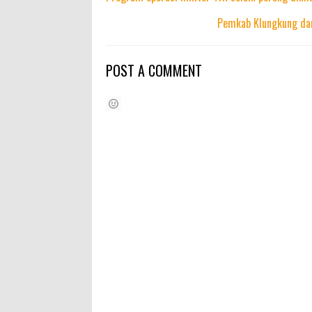
Pemkab Klungkung dan
POST A COMMENT