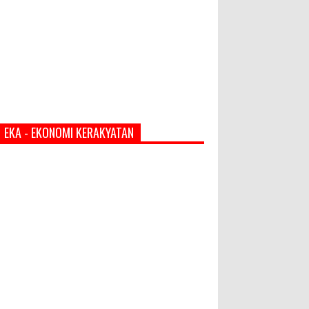
EKA - EKONOMI KERAKYATAN