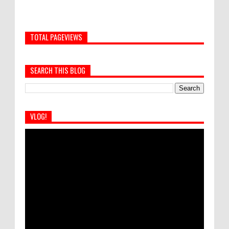
TOTAL PAGEVIEWS
SEARCH THIS BLOG
VLOG!