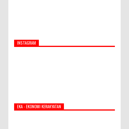
INSTAGRAM
EKA - EKONOMI KERAKYATAN