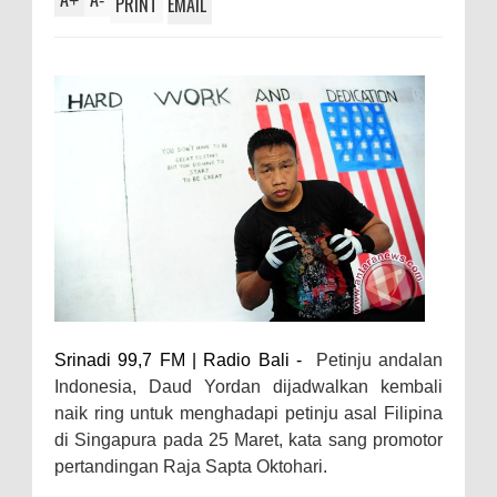
+
-
PRINT
EMAIL
Srinadi 99,7 FM | Radio Bali -
Petinju andalan
Indonesia, Daud Yordan dijadwalkan kembali
naik ring untuk menghadapi petinju asal Filipina
di Singapura pada 25 Maret, kata sang promotor
pertandingan Raja Sapta Oktohari.