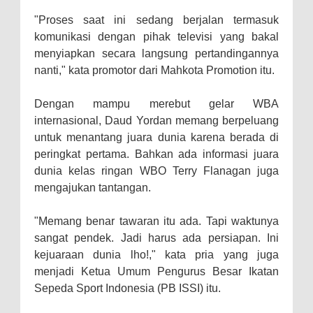
"Proses saat ini sedang berjalan termasuk
komunikasi dengan pihak televisi yang bakal
menyiapkan secara langsung pertandingannya
nanti," kata promotor dari Mahkota Promotion itu.
Dengan mampu merebut gelar WBA
internasional, Daud Yordan memang berpeluang
untuk menantang juara dunia karena berada di
peringkat pertama. Bahkan ada informasi juara
dunia kelas ringan WBO Terry Flanagan juga
mengajukan tantangan.
"Memang benar tawaran itu ada. Tapi waktunya
sangat pendek. Jadi harus ada persiapan. Ini
kejuaraan dunia lho!," kata pria yang juga
menjadi Ketua Umum Pengurus Besar Ikatan
Sepeda Sport Indonesia (PB ISSI) itu.