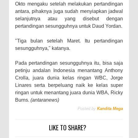
Okto mengaku setelah melakukan pertandingan
antara, pihaknya juga sudah menyiapkan jadwal
selanjutnya atau yang disebut dengan
pertandingan sesungguhnya untuk Daud Yordan.
"Tiga bulan setelah Maret. Itu pertandingan
sesungguhnya," katanya.
Pada pertandingan sesungguhnya itu, bisa saja
petinju andalan Indonesia menantang Anthony
Crolla, juara dunia kelas ringan WBC, Jorge
Linares serta berpeluang naik ke kelas super
ringan untuk menantang juara dunia WBA, Ricky
Burns.
(antaranews)
Posted by
Kandita Mega
LIKE TO SHARE?