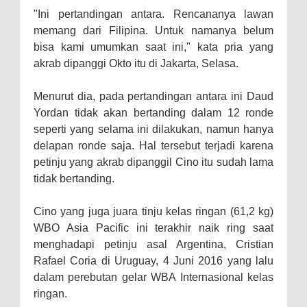
"Ini pertandingan antara. Rencananya lawan
memang dari Filipina. Untuk namanya belum
bisa kami umumkan saat ini," kata pria yang
akrab dipanggi Okto itu di Jakarta, Selasa.
Menurut dia, pada pertandingan antara ini Daud
Yordan tidak akan bertanding dalam 12 ronde
seperti yang selama ini dilakukan, namun hanya
delapan ronde saja. Hal tersebut terjadi karena
petinju yang akrab dipanggil Cino itu sudah lama
tidak bertanding.
Cino yang juga juara tinju kelas ringan (61,2 kg)
WBO Asia Pacific ini terakhir naik ring saat
menghadapi petinju asal Argentina, Cristian
Rafael Coria di Uruguay, 4 Juni 2016 yang lalu
dalam perebutan gelar WBA Internasional kelas
ringan.