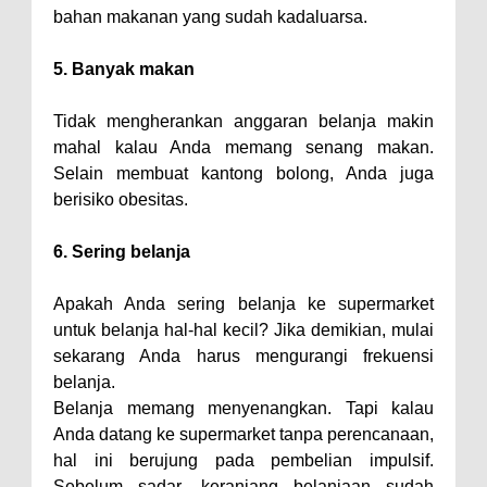
bahan makanan yang sudah kadaluarsa.
5. Banyak makan
Tidak mengherankan anggaran belanja makin
mahal kalau Anda memang senang makan.
Selain membuat kantong bolong, Anda juga
berisiko obesitas.
6. Sering belanja
Apakah Anda sering belanja ke supermarket
untuk belanja hal-hal kecil? Jika demikian, mulai
sekarang Anda harus mengurangi frekuensi
belanja.
Belanja memang menyenangkan. Tapi kalau
Anda datang ke supermarket tanpa perencanaan,
hal ini berujung pada pembelian impulsif.
Sebelum sadar, keranjang belanjaan sudah