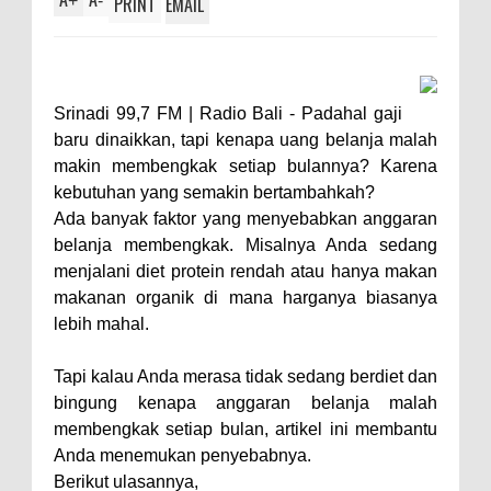
+
-
PRINT
EMAIL
Srinadi 99,7 FM | Radio Bali -
Padahal gaji
baru dinaikkan, tapi kenapa uang belanja malah
makin membengkak setiap bulannya? Karena
kebutuhan yang semakin bertambahkah?
Ada banyak faktor yang menyebabkan anggaran
belanja membengkak. Misalnya Anda sedang
menjalani diet protein rendah atau hanya makan
makanan organik di mana harganya biasanya
lebih mahal.
Tapi kalau Anda merasa tidak sedang berdiet dan
bingung kenapa anggaran belanja malah
membengkak setiap bulan, artikel ini membantu
Anda menemukan penyebabnya.
Berikut ulasannya,