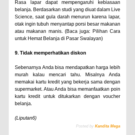
Rasa lapar dapat mempengaruhi kebiasaan
belanja. Berdasarkan studi yang diuat dalam Live
Science, saat gula darah menurun karena lapar,
otak ingin tubuh menyantap porsi besar makanan
atau makanan manis. (Baca juga: Pilihan Cara
untuk Hemat Belanja di Pasar Swalayan)
9. Tidak memperhatikan diskon
Sebenarnya Anda bisa mendapatkan harga lebih
murah kalau mencari tahu. Misalnya Anda
memakai kartu kredit yang bekerja sama dengan
supermarket. Atau Anda bisa memanfaatkan poin
kartu kredit untuk ditukarkan dengan voucher
belanja.
(Liputan6)
Posted by
Kandita Mega