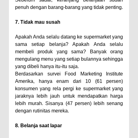
penuh dengan barang-barang yang tidak penting.
7. Tidak mau susah
Apakah Anda selalu datang ke supermarket yang
sama setiap belanja? Apakah Anda selalu
membeli produk yang sama? Banyak orang
mengulang menu yang setiap bulannya sehingga
yang dibeli hanya itu-itu saja.
Berdasarkan survei Food Marketing Institute
Amerika, hanya enam dari 10 (61 persen)
konsumen yang rela pergi ke supermarket yang
jaraknya lebih jauh untuk mendapatkan harga
lebih murah. Sisanya (47 persen) lebih senang
dengan rutinitas mereka.
8. Belanja saat lapar