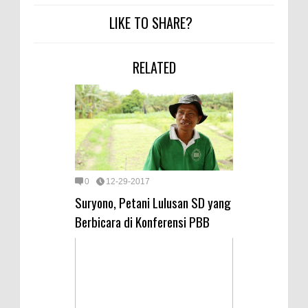
LIKE TO SHARE?
RELATED
0
12-29-2017
Suryono, Petani Lulusan SD yang
Berbicara di Konferensi PBB