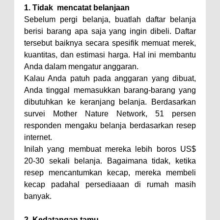
1. Tidak mencatat belanjaan
Sebelum pergi belanja, buatlah daftar belanja
berisi barang apa saja yang ingin dibeli. Daftar
tersebut baiknya secara spesifik memuat merek,
kuantitas, dan estimasi harga. Hal ini membantu
Anda dalam mengatur anggaran.
Kalau Anda patuh pada anggaran yang dibuat,
Anda tinggal memasukkan barang-barang yang
dibutuhkan ke keranjang belanja. Berdasarkan
survei Mother Nature Network, 51 persen
responden mengaku belanja berdasarkan resep
internet.
Inilah yang membuat mereka lebih boros US$
20-30 sekali belanja. Bagaimana tidak, ketika
resep mencantumkan kecap, mereka membeli
kecap padahal persediaaan di rumah masih
banyak.
2. Kedatangan tamu