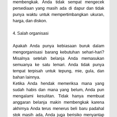
membengkak. Anda tidak sempat mengecek
persediaan yang masih ada di dapur dan tidak
punya waktu untuk mempertimbangkan ukuran,
harga, dan diskon.
4. Salah organisasi
Apakah Anda punya kebiasaan buruk dalam
mengorganisasi barang kebutuhan sehari-hari?
Misalnya setelah belanja Anda memasukan
semuanya ke satu lemari. Anda tidak punya
tempat terpisah untuk tepung, mie, gula, dan
bahan lainnya.
Ketika Anda hendak memeriksa mana yang
sudah habis dan mana yang belum, Anda pun
mengalami kesulitan. Tidak hanya membuat
anggaran belanja makin membengkak karena
akhirnya Anda terus menerus beli baru padahal
stok masih ada, Anda juga berisiko menyantap