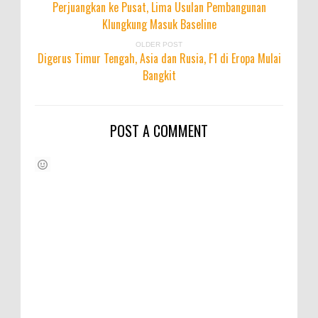
Perjuangkan ke Pusat, Lima Usulan Pembangunan
Klungkung Masuk Baseline
OLDER POST
Digerus Timur Tengah, Asia dan Rusia, F1 di Eropa Mulai
Bangkit
POST A COMMENT