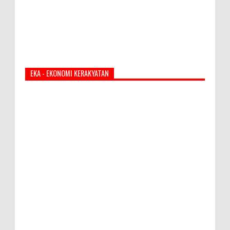
EKA - EKONOMI KERAKYATAN