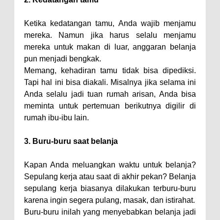
Ketika kedatangan tamu, Anda wajib menjamu
mereka. Namun jika harus selalu menjamu
mereka untuk makan di luar, anggaran belanja
pun menjadi bengkak.
Memang, kehadiran tamu tidak bisa dipediksi.
Tapi hal ini bisa diakali. Misalnya jika selama ini
Anda selalu jadi tuan rumah arisan, Anda bisa
meminta untuk pertemuan berikutnya digilir di
rumah ibu-ibu lain.
3. Buru-buru saat belanja
Kapan Anda meluangkan waktu untuk belanja?
Sepulang kerja atau saat di akhir pekan? Belanja
sepulang kerja biasanya dilakukan terburu-buru
karena ingin segera pulang, masak, dan istirahat.
Buru-buru inilah yang menyebabkan belanja jadi