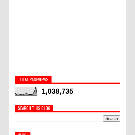
TOTAL PAGEVIEWS
1,038,735
SEARCH THIS BLOG