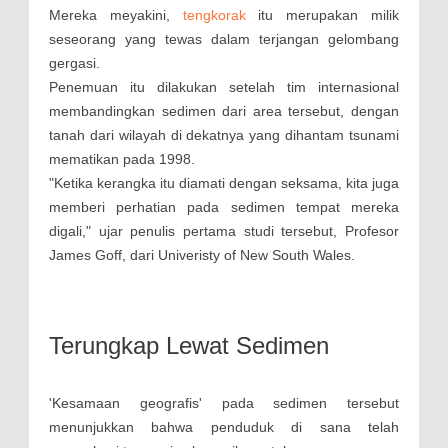
Mereka meyakini,
tengkorak
itu merupakan milik
seseorang yang tewas dalam terjangan gelombang
gergasi.
Penemuan itu dilakukan setelah tim internasional
membandingkan sedimen dari area tersebut, dengan
tanah dari wilayah di dekatnya yang dihantam tsunami
mematikan pada 1998.
"Ketika kerangka itu diamati dengan seksama, kita juga
memberi perhatian pada sedimen tempat mereka
digali," ujar penulis pertama studi tersebut, Profesor
James Goff, dari Univeristy of New South Wales.
Terungkap Lewat Sedimen
'Kesamaan geografis' pada sedimen tersebut
menunjukkan bahwa penduduk di sana telah