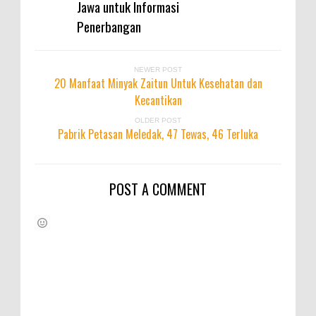
Jawa untuk Informasi
Penerbangan
NEWER POST
20 Manfaat Minyak Zaitun Untuk Kesehatan dan
Kecantikan
OLDER POST
Pabrik Petasan Meledak, 47 Tewas, 46 Terluka
POST A COMMENT