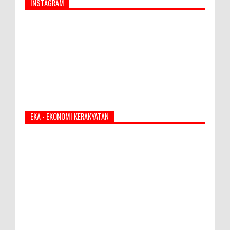
INSTAGRAM
EKA - EKONOMI KERAKYATAN