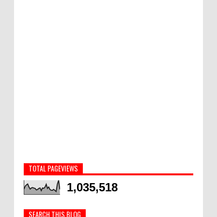
TOTAL PAGEVIEWS
1,035,518
SEARCH THIS BLOG