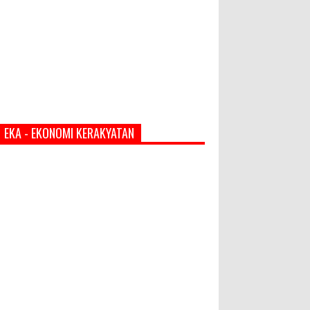
EKA - EKONOMI KERAKYATAN