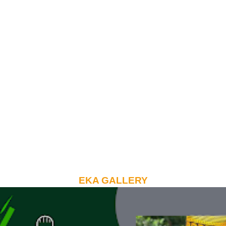
EKA GALLERY