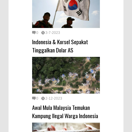
0
3-7-2023
Indonesia & Korsel Sepakat
Tinggalkan Dolar AS
0
2-12-2023
Awal Mula Malaysia Temukan
Kampung Ilegal Warga Indonesia