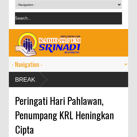
BREAK
Peringati Hari Pahlawan,
Penumpang KRL Heningkan
Cipta