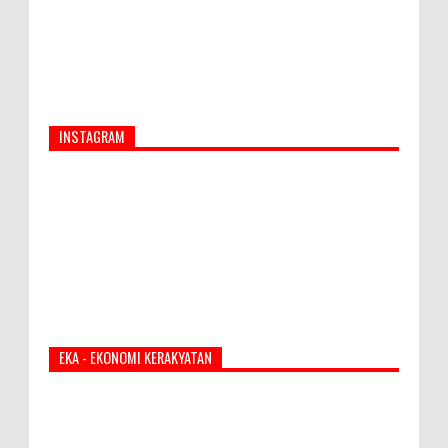
INSTAGRAM
EKA - EKONOMI KERAKYATAN