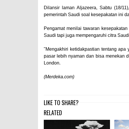
Dilansir laman Aljazeera, Sabtu (18/11
pemerintah Saudi soal kesepakatan ini da
Pengamat menilai tawaran kesepakatan 
Saudi tapi juga mempengaruhi citra Saudi 
"Mengakhiri ketidakpastian tentang apa
pasar lebih nyaman dan bisa menekan def
London.
(Merdeka.com)
LIKE TO SHARE?
RELATED