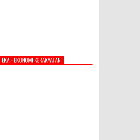
EKA - EKONOMI KERAKYATAN