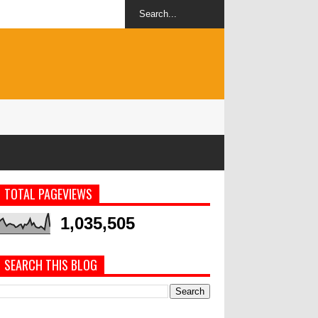
TOTAL PAGEVIEWS
1,035,505
SEARCH THIS BLOG