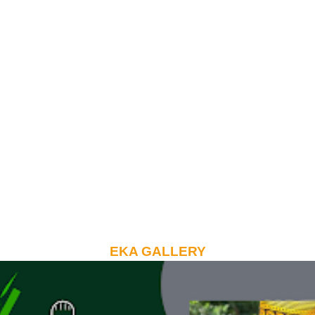
EKA GALLERY