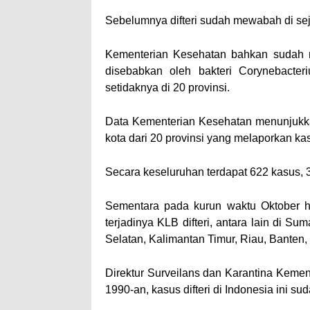
Sebelumnya difteri sudah mewabah di sej
Kementerian Kesehatan bahkan sudah 
disebabkan oleh bakteri Corynebacter
setidaknya di 20 provinsi.
Data Kementerian Kesehatan menunjukk
kota dari 20 provinsi yang melaporkan kasu
Secara keseluruhan terdapat 622 kasus, 
Sementara pada kurun waktu Oktober h
terjadinya KLB difteri, antara lain di S
Selatan, Kalimantan Timur, Riau, Banten,
Direktur Surveilans dan Karantina Kemen
1990-an, kasus difteri di Indonesia ini s