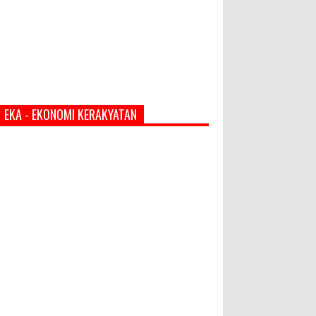
EKA - EKONOMI KERAKYATAN