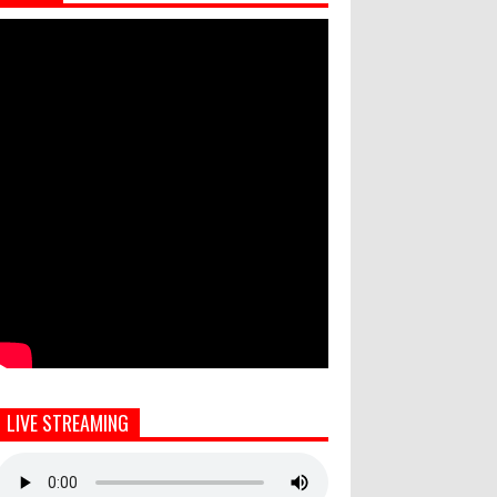
LIVE STREAMING