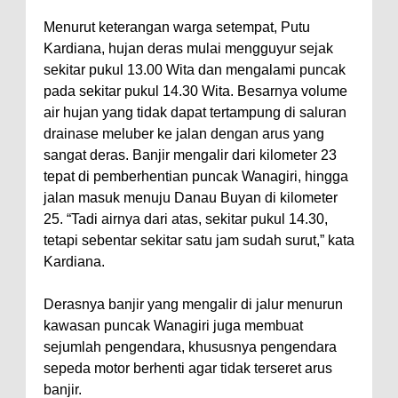
Menurut keterangan warga setempat, Putu
Kardiana, hujan deras mulai mengguyur sejak
sekitar pukul 13.00 Wita dan mengalami puncak
pada sekitar pukul 14.30 Wita. Besarnya volume
air hujan yang tidak dapat tertampung di saluran
drainase meluber ke jalan dengan arus yang
sangat deras. Banjir mengalir dari kilometer 23
tepat di pemberhentian puncak Wanagiri, hingga
jalan masuk menuju Danau Buyan di kilometer
25. “Tadi airnya dari atas, sekitar pukul 14.30,
tetapi sebentar sekitar satu jam sudah surut,” kata
Kardiana.
Derasnya banjir yang mengalir di jalur menurun
kawasan puncak Wanagiri juga membuat
sejumlah pengendara, khususnya pengendara
sepeda motor berhenti agar tidak terseret arus
banjir.