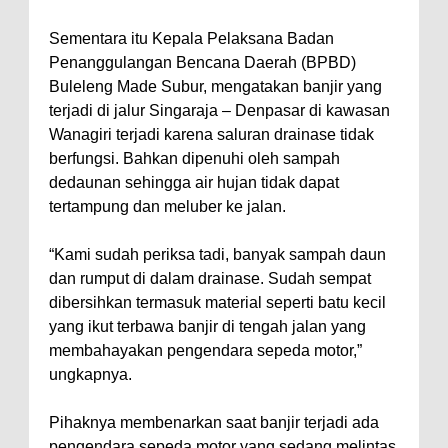
Sementara itu Kepala Pelaksana Badan
Penanggulangan Bencana Daerah (BPBD)
Buleleng Made Subur, mengatakan banjir yang
terjadi di jalur Singaraja – Denpasar di kawasan
Wanagiri terjadi karena saluran drainase tidak
berfungsi. Bahkan dipenuhi oleh sampah
dedaunan sehingga air hujan tidak dapat
tertampung dan meluber ke jalan.
“Kami sudah periksa tadi, banyak sampah daun
dan rumput di dalam drainase. Sudah sempat
dibersihkan termasuk material seperti batu kecil
yang ikut terbawa banjir di tengah jalan yang
membahayakan pengendara sepeda motor,”
ungkapnya.
Pihaknya membenarkan saat banjir terjadi ada
pengendara sepeda motor yang sedang melintas