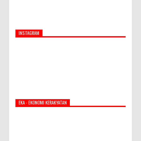
INSTAGRAM
EKA - EKONOMI KERAKYATAN