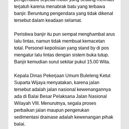
terjatuh karena menabrak batu yang terbawa
banjir. Beruntung pengendara yang tidak dikenal
tersebut dalam keadaan selamat.
Peristiwa banjir itu pun sempat menghambat arus
lalu lintas, namun tidak membuat kemacetan
total. Personel kepolisian yang stand by di pos
mengatur lalu lintas dengan sistem buka tutup.
Banjir kemudian surut sekitar pukul 15.00 Wita.
Kepala Dinas Pekerjaan Umum Buleleng Ketut
Suparta Wijaya menyatakan, karena jalan
tersebut adalah jalan nasional kewenangannya
ada di Balai Besar Pelaksana Jalan Nasional
Wilayah VIII. Menurutnya, segala proses
perbaikan jalan maupun pengerukan
sedimentasi drainase adalah kewenangan pihak
balai.