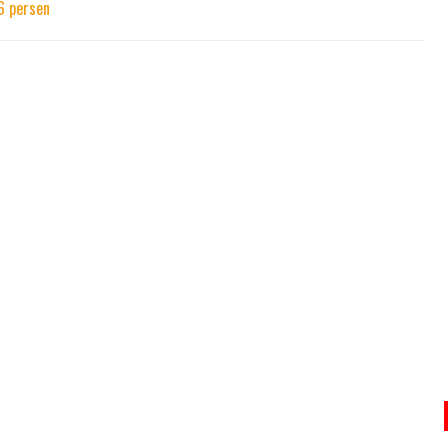
6 persen