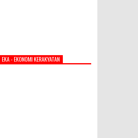
EKA - EKONOMI KERAKYATAN