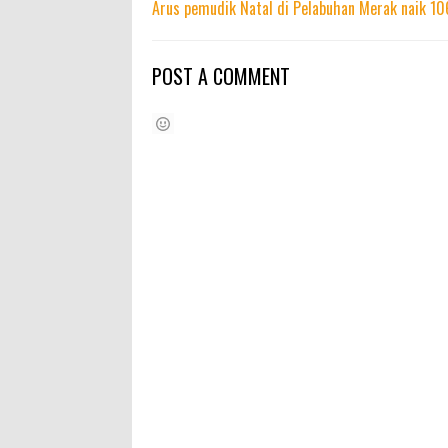
Arus pemudik Natal di Pelabuhan Merak naik 10
POST A COMMENT