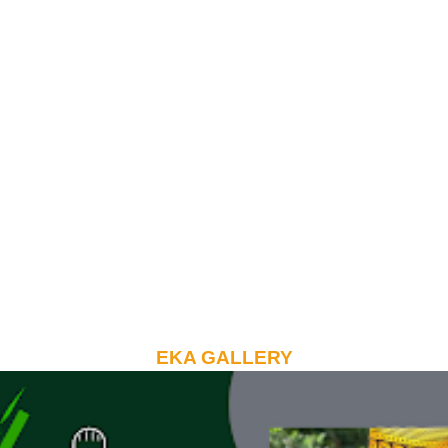
EKA GALLERY