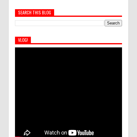
SEARCH THIS BLOG
VLOG!