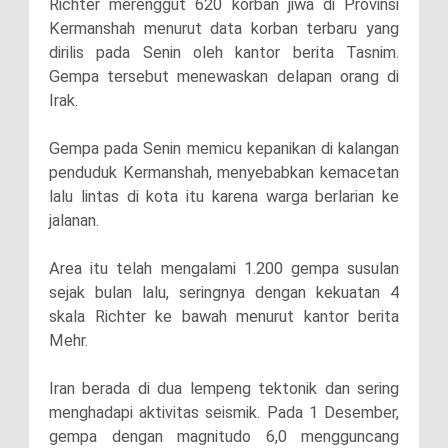
Richter merenggut 620 korban jiwa di Provinsi
Kermanshah menurut data korban terbaru yang
dirilis pada Senin oleh kantor berita Tasnim.
Gempa tersebut menewaskan delapan orang di
Irak.
Gempa pada Senin memicu kepanikan di kalangan
penduduk Kermanshah, menyebabkan kemacetan
lalu lintas di kota itu karena warga berlarian ke
jalanan.
Area itu telah mengalami 1.200 gempa susulan
sejak bulan lalu, seringnya dengan kekuatan 4
skala Richter ke bawah menurut kantor berita
Mehr.
Iran berada di dua lempeng tektonik dan sering
menghadapi aktivitas seismik. Pada 1 Desember,
gempa dengan magnitudo 6,0 mengguncang