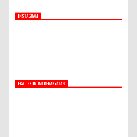
INSTAGRAM
EKA - EKONOMI KERAKYATAN