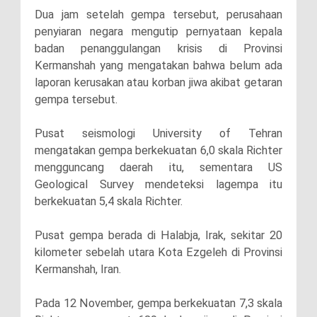
Dua jam setelah gempa tersebut, perusahaan
penyiaran negara mengutip pernyataan kepala
badan penanggulangan krisis di Provinsi
Kermanshah yang mengatakan bahwa belum ada
laporan kerusakan atau korban jiwa akibat getaran
gempa tersebut.
Pusat seismologi University of Tehran
mengatakan gempa berkekuatan 6,0 skala Richter
mengguncang daerah itu, sementara US
Geological Survey mendeteksi lagempa itu
berkekuatan 5,4 skala Richter.
Pusat gempa berada di Halabja, Irak, sekitar 20
kilometer sebelah utara Kota Ezgeleh di Provinsi
Kermanshah, Iran.
Pada 12 November, gempa berkekuatan 7,3 skala