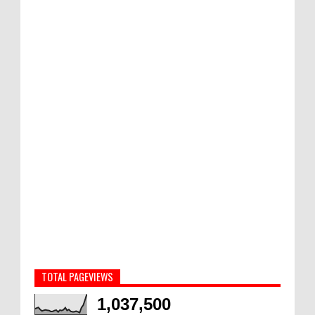
TOTAL PAGEVIEWS
1,037,500