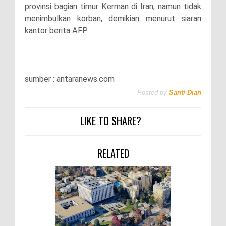
provinsi bagian timur Kerman di Iran, namun tidak
menimbulkan korban, demikian menurut siaran
kantor berita AFP.
sumber : antaranews.com
Posted by
Santi Dian
LIKE TO SHARE?
RELATED