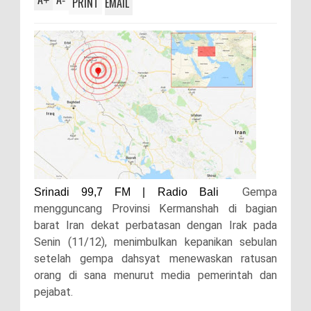
+
-
PRINT
EMAIL
Gempa
Srinadi 99,7 FM | Radio Bali
mengguncang Provinsi Kermanshah di bagian
barat Iran dekat perbatasan dengan Irak pada
Senin (11/12), menimbulkan kepanikan sebulan
setelah gempa dahsyat menewaskan ratusan
orang di sana menurut media pemerintah dan
pejabat.