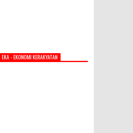
EKA - EKONOMI KERAKYATAN