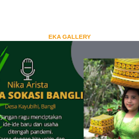
EKA GALLERY