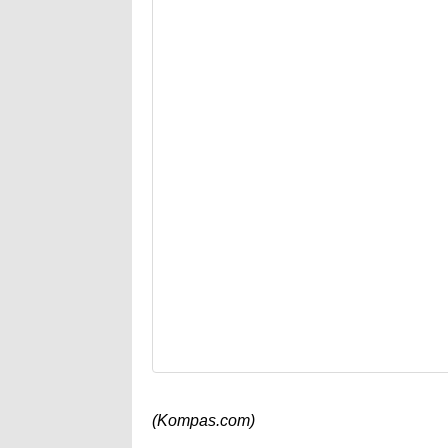
(Kompas.com)