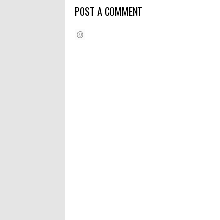
POST A COMMENT