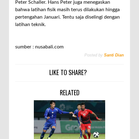
Peter Schaller. Hans Peter juga menegaskan
bahwa latihan fisik masih terus dilakukan hingga
pertengahan Januari. Tentu saja diselingi dengan
latihan teknik.
sumber : nusabali.com
Posted by
Santi Dian
LIKE TO SHARE?
RELATED