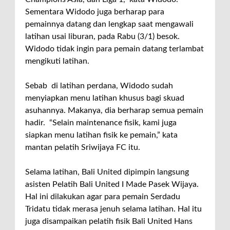
Sementara Widodo juga berharap para
pemainnya datang dan lengkap saat mengawali
latihan usai liburan, pada Rabu (3/1) besok.
Widodo tidak ingin para pemain datang terlambat
mengikuti latihan.
Sebab di latihan perdana, Widodo sudah
menyiapkan menu latihan khusus bagi skuad
asuhannya. Makanya, dia berharap semua pemain
hadir. “Selain maintenance fisik, kami juga
siapkan menu latihan fisik ke pemain,” kata
mantan pelatih Sriwijaya FC itu.
Selama latihan, Bali United dipimpin langsung
asisten Pelatih Bali United I Made Pasek Wijaya.
Hal ini dilakukan agar para pemain Serdadu
Tridatu tidak merasa jenuh selama latihan. Hal itu
juga disampaikan pelatih fisik Bali United Hans