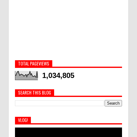
TOTAL PAGEVIEWS
1,034,805
SEARCH THIS BLOG
VLOG!