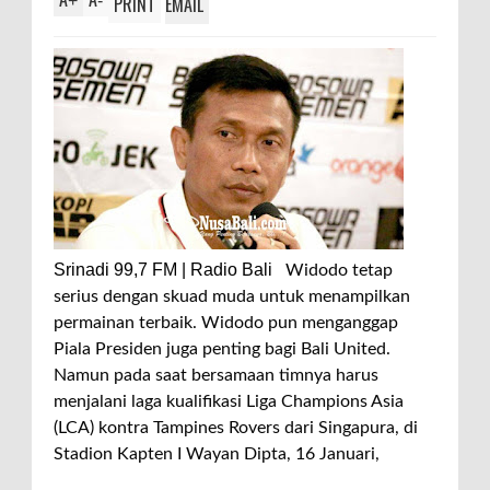
+
-
PRINT
EMAIL
Srinadi 99,7 FM | Radio Bali
Widodo tetap
serius dengan skuad muda untuk menampilkan
permainan terbaik. Widodo pun menganggap
Piala Presiden juga penting bagi Bali United.
Namun pada saat bersamaan timnya harus
menjalani laga kualifikasi Liga Champions Asia
(LCA) kontra Tampines Rovers dari Singapura, di
Stadion Kapten I Wayan Dipta, 16 Januari,