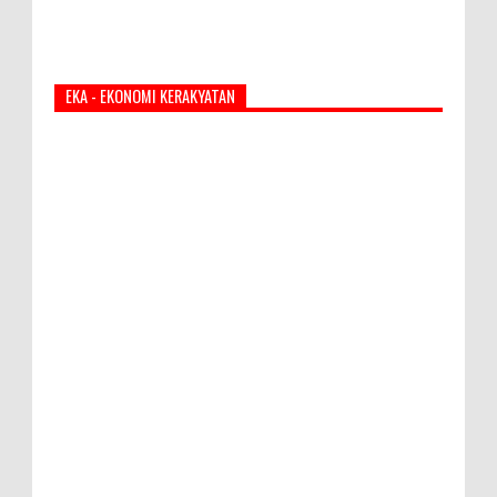
EKA - EKONOMI KERAKYATAN