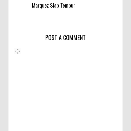
Marquez Siap Tempur
POST A COMMENT