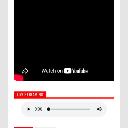
LIVE STREAMING