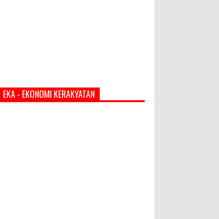
EKA - EKONOMI KERAKYATAN