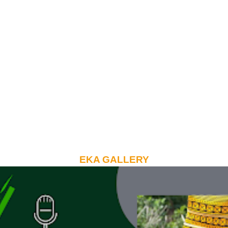
EKA GALLERY