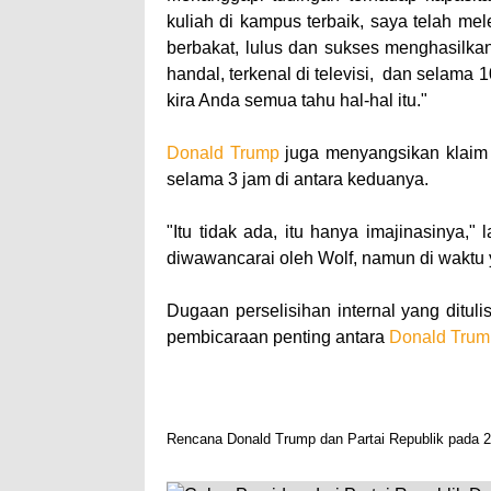
kuliah di kampus terbaik, saya telah me
berbakat, lulus dan sukses menghasilkan 
handal, terkenal di televisi, dan selama
kira Anda semua tahu hal-hal itu."
Donald Trump
juga menyangsikan klaim
selama 3 jam di antara keduanya.
"Itu tidak ada, itu hanya imajinasinya,
diwawancarai oleh Wolf, namun di waktu
Dugaan perselisihan internal yang ditul
pembicaraan penting antara
Donald Trum
Rencana Donald Trump dan Partai Republik pada 