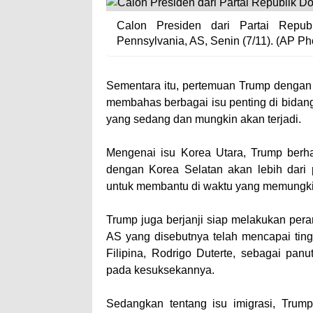
Calon Presiden dari Partai Repub
Pennsylvania, AS, Senin (7/11). (AP Ph
Sementara itu, pertemuan Trump dengan 
membahas berbagai isu penting di bidang k
yang sedang dan mungkin akan terjadi.
Mengenai isu Korea Utara, Trump berha
dengan Korea Selatan akan lebih dari
untuk membantu di waktu yang memungki
Trump juga berjanji siap melakukan pera
AS yang disebutnya telah mencapai tin
Filipina, Rodrigo Duterte, sebagai pa
pada kesuksekannya.
Sedangkan tentang isu imigrasi, Tru