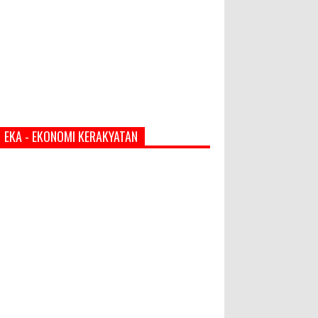
EKA - EKONOMI KERAKYATAN