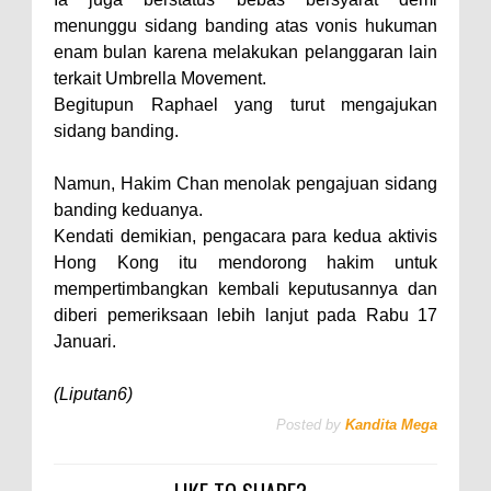
menunggu sidang banding atas vonis hukuman
enam bulan karena melakukan pelanggaran lain
terkait Umbrella Movement.
Begitupun Raphael yang turut mengajukan
sidang banding.
Namun, Hakim Chan menolak pengajuan sidang
banding keduanya.
Kendati demikian, pengacara para kedua aktivis
Hong Kong itu mendorong hakim untuk
mempertimbangkan kembali keputusannya dan
diberi pemeriksaan lebih lanjut pada Rabu 17
Januari.
(Liputan6)
Posted by
Kandita Mega