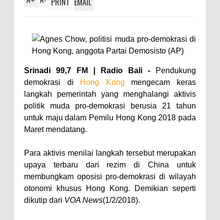
+
-
PRINT
EMAIL
Srinadi 99,7 FM | Radio Bali -
Pendukung
demokrasi di
Hong Kong
mengecam keras
langkah pemerintah yang menghalangi aktivis
politik muda pro-demokrasi berusia 21 tahun
untuk maju dalam Pemilu Hong Kong 2018 pada
Maret mendatang.
Para aktivis menilai langkah tersebut merupakan
upaya terbaru dari rezim di China untuk
membungkam oposisi pro-demokrasi di wilayah
otonomi khusus Hong Kong. Demikian seperti
dikutip dari
VOA News
(1/2/2018).