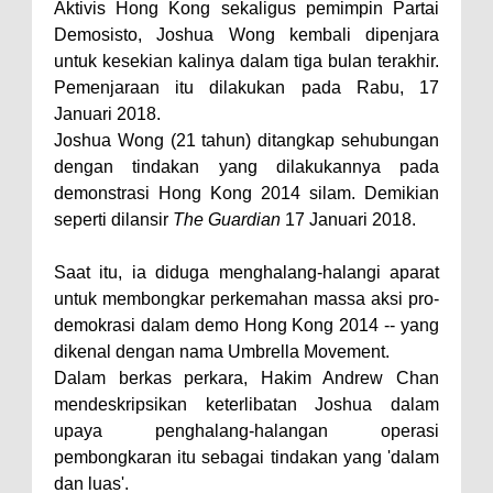
Aktivis Hong Kong sekaligus pemimpin Partai
Demosisto, Joshua Wong kembali dipenjara
untuk kesekian kalinya dalam tiga bulan terakhir.
Pemenjaraan itu dilakukan pada Rabu, 17
Januari 2018.
Joshua Wong (21 tahun) ditangkap sehubungan
dengan tindakan yang dilakukannya pada
demonstrasi Hong Kong 2014 silam. Demikian
seperti dilansir
The Guardian
17 Januari 2018.
Saat itu, ia diduga menghalang-halangi aparat
untuk membongkar perkemahan massa aksi pro-
demokrasi dalam demo Hong Kong 2014 -- yang
dikenal dengan nama Umbrella Movement.
Dalam berkas perkara, Hakim Andrew Chan
mendeskripsikan keterlibatan Joshua dalam
upaya penghalang-halangan operasi
pembongkaran itu sebagai tindakan yang 'dalam
dan luas'.