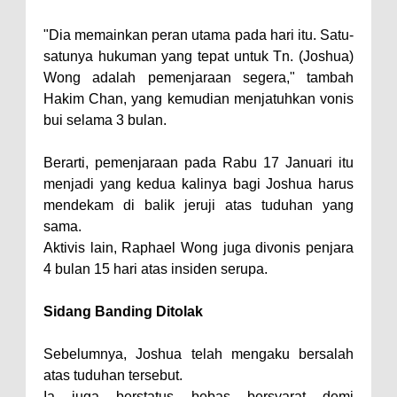
"Dia memainkan peran utama pada hari itu. Satu-
satunya hukuman yang tepat untuk Tn. (Joshua)
Wong adalah pemenjaraan segera," tambah
Hakim Chan, yang kemudian menjatuhkan vonis
bui selama 3 bulan.
Berarti, pemenjaraan pada Rabu 17 Januari itu
menjadi yang kedua kalinya bagi Joshua harus
mendekam di balik jeruji atas tuduhan yang
sama.
Aktivis lain, Raphael Wong juga divonis penjara
4 bulan 15 hari atas insiden serupa.
Sidang Banding Ditolak
Sebelumnya, Joshua telah mengaku bersalah
atas tuduhan tersebut.
Ia juga berstatus bebas bersyarat demi