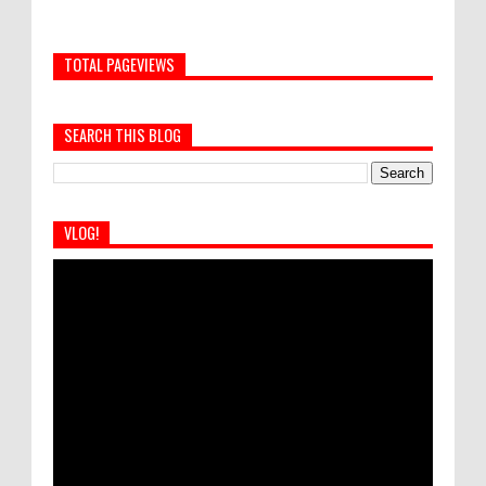
TOTAL PAGEVIEWS
SEARCH THIS BLOG
VLOG!