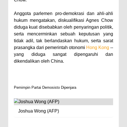
Anggota parlemen pro-demokrasi dan ahli-ahli
hukum mengatakan, diskualifikasi Agnes Chow
diduga kuat disebabkan oleh penyaringan politik,
serta mencerminkan sebuah keputusan yang
tidak adil, tak berlandaskan hukum, serta sarat
prasangka dari pemerintah otonomi
Hong Kong
--
yang diduga sangat dipengaruhi dan
dikendalikan oleh China.
Pemimpin Partai Demosisto Dipenjara
Joshua Wong (AFP)