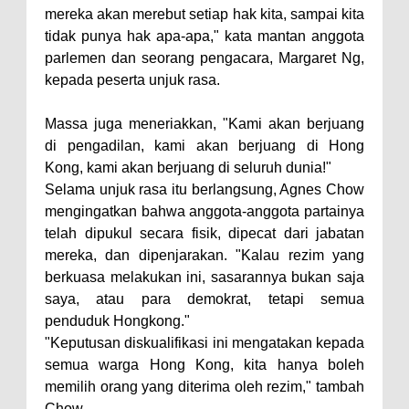
mereka akan merebut setiap hak kita, sampai kita
tidak punya hak apa-apa," kata mantan anggota
parlemen dan seorang pengacara, Margaret Ng,
kepada peserta unjuk rasa.
Massa juga meneriakkan, "Kami akan berjuang
di pengadilan, kami akan berjuang di Hong
Kong, kami akan berjuang di seluruh dunia!"
Selama unjuk rasa itu berlangsung, Agnes Chow
mengingatkan bahwa anggota-anggota partainya
telah dipukul secara fisik, dipecat dari jabatan
mereka, dan dipenjarakan. "Kalau rezim yang
berkuasa melakukan ini, sasarannya bukan saja
saya, atau para demokrat, tetapi semua
penduduk Hongkong."
"Keputusan diskualifikasi ini mengatakan kepada
semua warga Hong Kong, kita hanya boleh
memilih orang yang diterima oleh rezim," tambah
Chow.