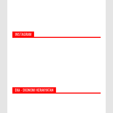
INSTAGRAM
EKA - EKONOMI KERAKYATAN