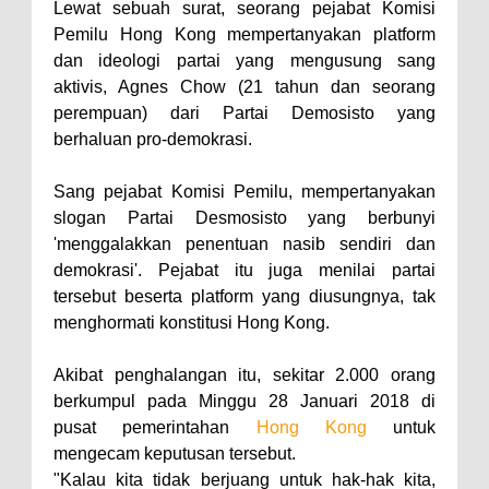
Lewat sebuah surat, seorang pejabat Komisi
Pemilu Hong Kong mempertanyakan platform
dan ideologi partai yang mengusung sang
aktivis, Agnes Chow (21 tahun dan seorang
perempuan) dari Partai Demosisto yang
berhaluan pro-demokrasi.
Sang pejabat Komisi Pemilu, mempertanyakan
slogan Partai Desmosisto yang berbunyi
'menggalakkan penentuan nasib sendiri dan
demokrasi'. Pejabat itu juga menilai partai
tersebut beserta platform yang diusungnya, tak
menghormati konstitusi Hong Kong.
Akibat penghalangan itu, sekitar 2.000 orang
berkumpul pada Minggu 28 Januari 2018 di
pusat pemerintahan
Hong Kong
untuk
mengecam keputusan tersebut.
"Kalau kita tidak berjuang untuk hak-hak kita,