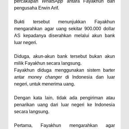
percakapan
WhatsApp
antara Fayakhun dan
pengusaha Erwin Arif.
Bukti tersebut menunjukkan Fayakhun
mengarahkan agar uang sekitar 900.000 dollar
AS kepadanya diserahkan melalui akun bank
luar negeri.
Diduga, akun-akun bank tersebut bukan akun
milik Fayakhun secara langsung.
Fayakhun diduga menggunakan sistem barter
antar
money changer
di Indonesia dan luar
negeri, untuk menerima uang.
Dengan kata lain, tidak ada pengiriman atau
penarikan uang dari luar negeri ke Indonesia
secara langsung.
Pertama, Fayakhun mengarahkan agar