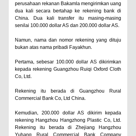
perusahaan rekanan Bakamla mengirimkan uang
dua kali secara bertahap ke rekening bank di
China. Dua kali transfer itu masing-masing
senilai 100.000 dollar AS dan 200.000 dollar AS.
Namun, nama dan nomor rekening yang dituju
bukan atas nama pribadi Fayakhun.
Pertama, sebesar 100.000 dollar AS dikirimkan
kepada rekening Guangzhou Ruiqi Oxford Cloth
Co, Ltd.
Rekening itu berada di Guangzhou Rural
Commercial Bank Co, Ltd China.
Kemudian, 200.000 dollar AS dikirim kepada
rekening Hangzhou Hangzhong Plastic Co, Ltd.
Rekening itu berada di Zhejiang Hangzhou
Yuhang Rural Commercial Bank Company