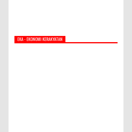
EKA - EKONOMI KERAKYATAN