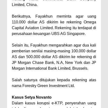
Limited, China.
Berikutnya, Fayakhun meminta agar uang
110.000 dollar AS dikirim ke rekening Omega
Capital Aviation Limited. Rekening itu terdapat di
perusahaan keuangan UBS AG Singapore.
Selain itu, Fayakhun mengarahkan agar dua kali
pemberian senilai masing-masing 100.000 dollar
AS dan 500.000 dollar AS dikirim ke rekening di
JP Morgan Chase Bank, N.A, New York dan JP
Morgan International Bank Limited, Brussels.
Salah satunya ditujukan kepada rekening atas
nama Forestry Green Investment Ltd.
Kasus Setya Novanto
Dalam kasus korupsi e-KTP, penyerahan uang