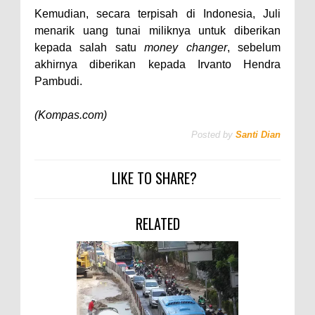
Kemudian, secara terpisah di Indonesia, Juli
menarik uang tunai miliknya untuk diberikan
kepada salah satu
money changer
, sebelum
akhirnya diberikan kepada Irvanto Hendra
Pambudi.
(Kompas.com)
Posted by
Santi Dian
LIKE TO SHARE?
RELATED