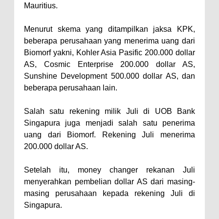
Mauritius.
Menurut skema yang ditampilkan jaksa KPK,
beberapa perusahaan yang menerima uang dari
Biomorf yakni, Kohler Asia Pasific 200.000 dollar
AS, Cosmic Enterprise 200.000 dollar AS,
Sunshine Development 500.000 dollar AS, dan
beberapa perusahaan lain.
Salah satu rekening milik Juli di UOB Bank
Singapura juga menjadi salah satu penerima
uang dari Biomorf. Rekening Juli menerima
200.000 dollar AS.
Setelah itu, money changer rekanan Juli
menyerahkan pembelian dollar AS dari masing-
masing perusahaan kepada rekening Juli di
Singapura.