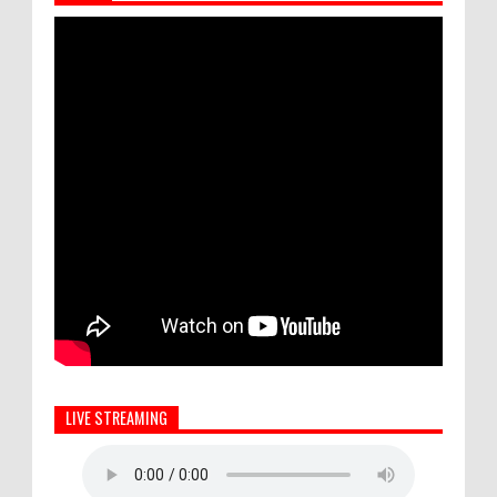
LIVE STREAMING