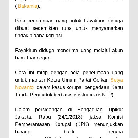
(
Bakamla
).
Pola penerimaan uang untuk Fayakhun diduga
dibuat sedemikian rupa untuk menyamarkan
tindak pidana korupsi.
Fayakhun diduga menerima uang melalui akun
bank luar negeri.
Cara ini mirip dengan pola penerimaan uang
untuk mantan Ketua Umum Partai Golkar,
Setya
Novanto
, dalam kasus korupsi pengadaan Kartu
Tanda Penduduk berbasis elektronik (e-KTP).
Dalam persidangan di Pengadilan Tipikor
Jakarta, Rabu (24/1/2018), jaksa Komisi
Pemberantasan Korupsi (KPK) menunjukkan
barang bukti berupa