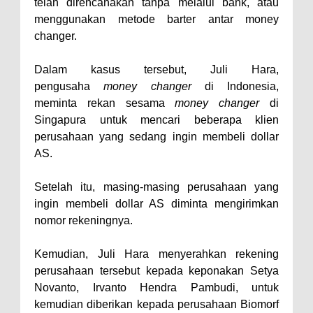
telah direncanakan tanpa melalui bank, atau
menggunakan metode barter antar money
changer.
Dalam kasus tersebut, Juli Hara,
pengusaha
money changer
di Indonesia,
meminta rekan sesama
money changer
di
Singapura untuk mencari beberapa klien
perusahaan yang sedang ingin membeli dollar
AS.
Setelah itu, masing-masing perusahaan yang
ingin membeli dollar AS diminta mengirimkan
nomor rekeningnya.
Kemudian, Juli Hara menyerahkan rekening
perusahaan tersebut kepada keponakan Setya
Novanto, Irvanto Hendra Pambudi, untuk
kemudian diberikan kepada perusahaan Biomorf