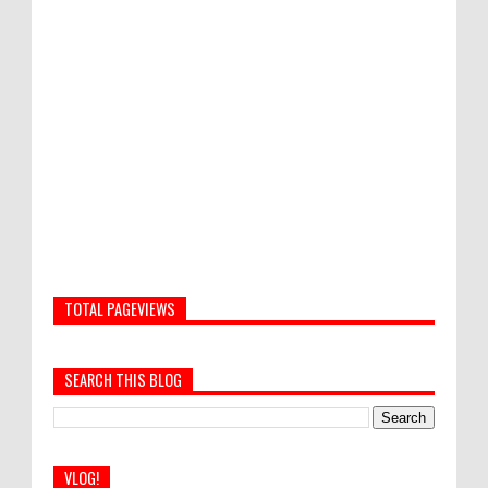
TOTAL PAGEVIEWS
SEARCH THIS BLOG
VLOG!