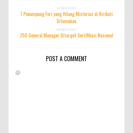
OLDER POST
7 Penumpang Feri yang Hilang Misterius di Kiribati
Ditemukan
NEWER POST
250 General Manager Ditarget Sertifikasi Nasional
POST A COMMENT