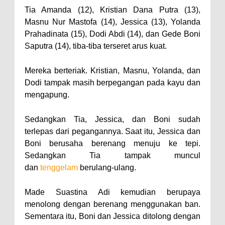
Tia Amanda (12), Kristian Dana Putra (13),
Masnu Nur Mastofa (14), Jessica (13), Yolanda
Prahadinata (15), Dodi Abdi (14), dan Gede Boni
Saputra (14), tiba-tiba terseret arus kuat.
Mereka berteriak. Kristian, Masnu, Yolanda, dan
Dodi tampak masih berpegangan pada kayu dan
mengapung.
Sedangkan Tia, Jessica, dan Boni sudah
terlepas dari pegangannya. Saat itu, Jessica dan
Boni berusaha berenang menuju ke tepi.
Sedangkan Tia tampak muncul
dan
tenggelam
berulang-ulang.
Made Suastina Adi kemudian berupaya
menolong dengan berenang menggunakan ban.
Sementara itu, Boni dan Jessica ditolong dengan