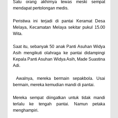
Satu orang akhirnya tewas meski sempat
mendapat pertolongan medis.
Peristiwa ini terjadi di pantai Keramat Desa
Melaya, Kecamatan Melaya sekitar pukul 15.00
Wita.
Saat itu, sebanyak 50 anak Panti Asuhan Widya
Asih mengikuti olahraga ke pantai didampingi
Kepala Panti Asuhan Widya Asih, Made Suastina
Adi.
Awalnya, mereka bermain sepakbola. Usai
bermain, mereka kemudian mandi di pantai.
Mereka sempat diingatkan untuk tidak mandi
terlalu ke tengah pantai. Namun petaka
menghampiri.