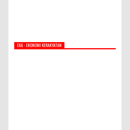
EKA - EKONOMI KERAKYATAN