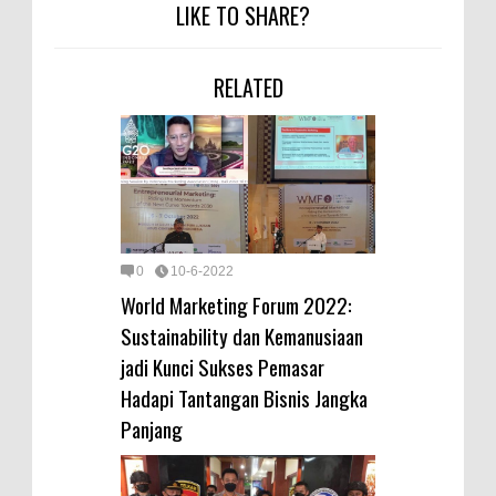
LIKE TO SHARE?
RELATED
0
10-6-2022
World Marketing Forum 2022:
Sustainability dan Kemanusiaan
jadi Kunci Sukses Pemasar
Hadapi Tantangan Bisnis Jangka
Panjang