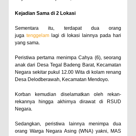
Kejadian Sama di 2 Lokasi
Sementara itu, terdapat dua orang
juga
tenggelam
lagi di lokasi lainnya pada hari
yang sama.
Peristiwa pertama menimpa Cahya (6), seorang
anak dari Desa Tegal Badeng Barat, Kecamatan
Negara sekitar pukul 12.00 Wita di kolam renang
Desa Delodberawah, Kecamatan Mendoyo.
Korban kemudian diselamatkan oleh rekan-
rekannya hingga akhirnya dirawat di RSUD
Negara.
Sedangkan, peristiwa lainnya menimpa dua
orang Warga Negara Asing (WNA) yakni, MAS