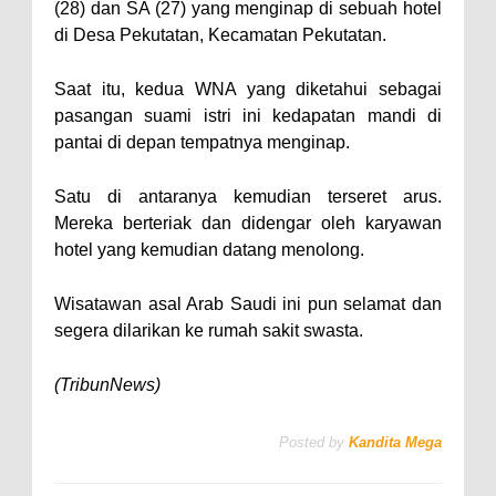
(28) dan SA (27) yang menginap di sebuah hotel
di Desa Pekutatan, Kecamatan Pekutatan.
Saat itu, kedua WNA yang diketahui sebagai
pasangan suami istri ini kedapatan mandi di
pantai di depan tempatnya menginap.
Satu di antaranya kemudian terseret arus.
Mereka berteriak dan didengar oleh karyawan
hotel yang kemudian datang menolong.
Wisatawan asal Arab Saudi ini pun selamat dan
segera dilarikan ke rumah sakit swasta.
(TribunNews)
Posted by
Kandita Mega