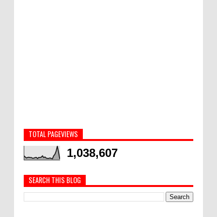
TOTAL PAGEVIEWS
1,038,607
SEARCH THIS BLOG