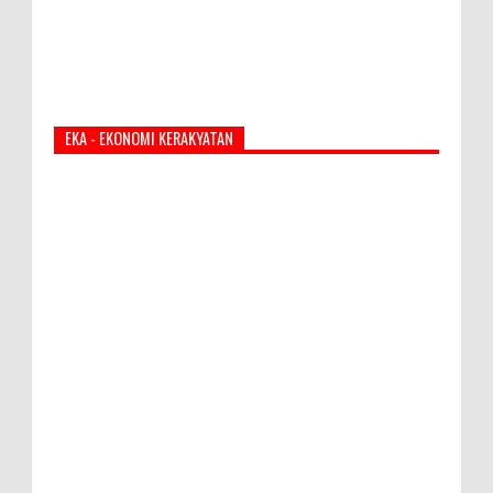
EKA - EKONOMI KERAKYATAN