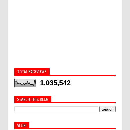
TOTAL PAGEVIEWS
1,035,542
SEARCH THIS BLOG
VLOG!