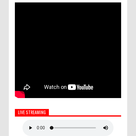
LIVE STREAMING