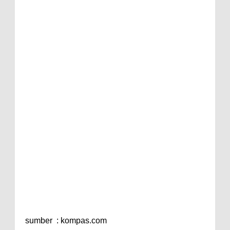
sumber : kompas.com