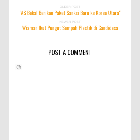
OLDER POST
"AS Bakal Berikan Paket Sanksi Baru ke Korea Utara"
NEWER POST
Wisman Ikut Pungut Sampah Plastik di Candidasa
POST A COMMENT