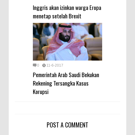
Inggris akan izinkan warga Eropa
menetap setelah Brexit
0
11-6-2017
Pemerintah Arab Saudi Bekukan
Rekening Tersangka Kasus
Korupsi
POST A COMMENT