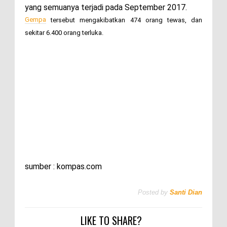
yang semuanya terjadi pada September 2017.
Gempa
tersebut mengakibatkan 474 orang tewas, dan
sekitar 6.400 orang terluka.
sumber : kompas.com
Posted by
Santi Dian
LIKE TO SHARE?