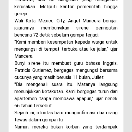
kerusakan. Meliputi kantor pemerintah hingga
gereja.
Wali Kota Mexico City, Angel Mancera berujar,
jajarannya membunyikan sirene peringatan
bencana 72 detik sebelum gempa terjadi.
"Kami memberi kesempatan kepada warga untuk
mengungsi di tempat terbuka atau ke jalan," ujar
Mancera.
Bunyi sirene itu membuat guru bahasa Inggris,
Patricia Gutierrez, bergegas mengungsi bersama
cucunya yang masih berusia 11 bulan, Juliet.
"Dia mengenali suara itu. Matanya langsung
menunjukkan ketakutan. Kami bergegas turun dari
apartemen tanpa membawa apapun," ujar nenek
66 tahun tersebut.
Sejauh ini, otoritas baru mengonfirmasi dua orang
tewas dalam gempa itu.
Namun, mereka bukan korban yang terdampak