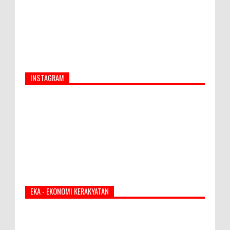
INSTAGRAM
EKA - EKONOMI KERAKYATAN