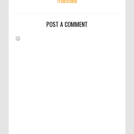
Tradisional
POST A COMMENT