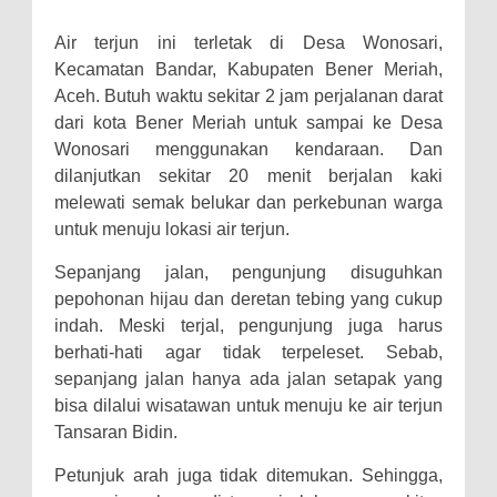
Air terjun ini terletak di Desa Wonosari,
Kecamatan Bandar, Kabupaten Bener Meriah,
Aceh. Butuh waktu sekitar 2 jam perjalanan darat
dari kota Bener Meriah untuk sampai ke Desa
Wonosari menggunakan kendaraan. Dan
dilanjutkan sekitar 20 menit berjalan kaki
melewati semak belukar dan perkebunan warga
untuk menuju lokasi air terjun.
Sepanjang jalan, pengunjung disuguhkan
pepohonan hijau dan deretan tebing yang cukup
indah. Meski terjal, pengunjung juga harus
berhati-hati agar tidak terpeleset. Sebab,
sepanjang jalan hanya ada jalan setapak yang
bisa dilalui wisatawan untuk menuju ke air terjun
Tansaran Bidin.
Petunjuk arah juga tidak ditemukan. Sehingga,