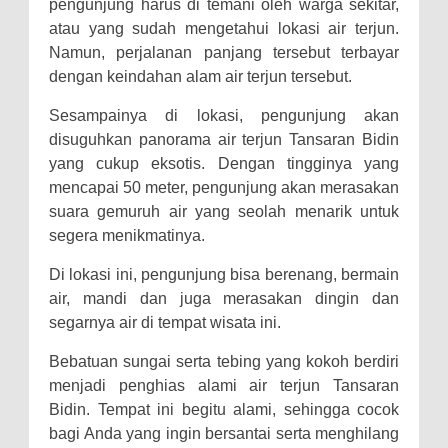
pengunjung harus di temani oleh warga sekitar,
atau yang sudah mengetahui lokasi air terjun.
Namun, perjalanan panjang tersebut terbayar
dengan keindahan alam air terjun tersebut.
Sesampainya di lokasi, pengunjung akan
disuguhkan panorama air terjun Tansaran Bidin
yang cukup eksotis. Dengan tingginya yang
mencapai 50 meter, pengunjung akan merasakan
suara gemuruh air yang seolah menarik untuk
segera menikmatinya.
Di lokasi ini, pengunjung bisa berenang, bermain
air, mandi dan juga merasakan dingin dan
segarnya air di tempat wisata ini.
Bebatuan sungai serta tebing yang kokoh berdiri
menjadi penghias alami air terjun Tansaran
Bidin. Tempat ini begitu alami, sehingga cocok
bagi Anda yang ingin bersantai serta menghilang