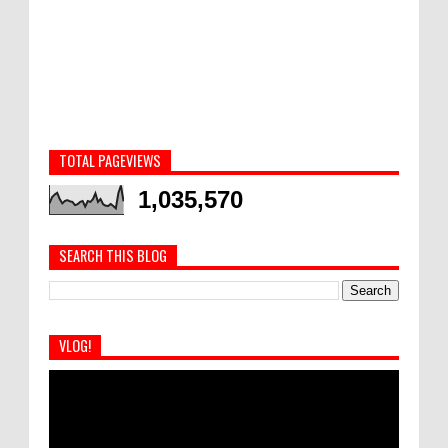
TOTAL PAGEVIEWS
1,035,570
SEARCH THIS BLOG
VLOG!