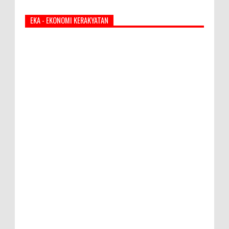
EKA - EKONOMI KERAKYATAN