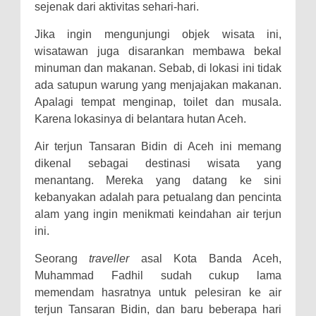
sejenak dari aktivitas sehari-hari.
Jika ingin mengunjungi objek wisata ini,
wisatawan juga disarankan membawa bekal
minuman dan makanan. Sebab, di lokasi ini tidak
ada satupun warung yang menjajakan makanan.
Apalagi tempat menginap, toilet dan musala.
Karena lokasinya di belantara hutan Aceh.
Air terjun Tansaran Bidin di Aceh ini memang
dikenal sebagai destinasi wisata yang
menantang. Mereka yang datang ke sini
kebanyakan adalah para petualang dan pencinta
alam yang ingin menikmati keindahan air terjun
ini.
Seorang
traveller
asal Kota Banda Aceh,
Muhammad Fadhil sudah cukup lama
memendam hasratnya untuk pelesiran ke air
terjun Tansaran Bidin, dan baru beberapa hari