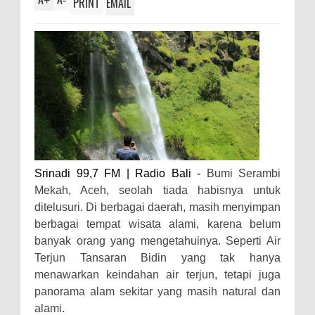
+
-
PRINT
EMAIL
Srinadi 99,7 FM | Radio Bali -
Bumi Serambi
Mekah, Aceh, seolah tiada habisnya untuk
ditelusuri. Di berbagai daerah, masih menyimpan
berbagai tempat wisata alami, karena belum
banyak orang yang mengetahuinya. Seperti Air
Terjun Tansaran Bidin yang tak hanya
menawarkan keindahan air terjun, tetapi juga
panorama alam sekitar yang masih natural dan
alami.