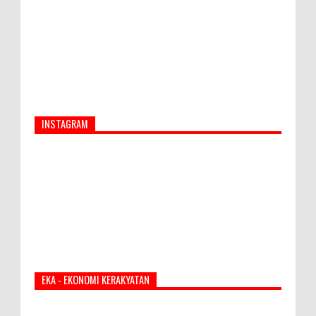
INSTAGRAM
EKA - EKONOMI KERAKYATAN