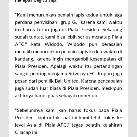
melepas begitu saja.
“Kami menurunkan pemain lapis kedua untuk laga
perdana penyisihan grup G, karena kami waktu
itu harus turun juga di Piala Presiden. Sekarang
sudah tuntas, kami bisa lebih serius menatap Piala
AFC," kata Widodo. Widodo pun berasalan
memilih menurunkan pemain lapis kedua waktu di
kandang, karena ingin mengambil kesempatan di
Piala Presiden. Apalagi waktu itu pertandingan
sangat penting menjamu Sriwijaya FC. Itupun juga
pesan dari pemilik Bali United. Karena pencapaian
juga sudah luar biasa di Piala Presiden, meskipun
akhirnya harus puas sebagai runner up.
"Sebelumnya kami kan harus fokus pada Piala
Presiden. Tapi untuk saat ini kami lebih fokus ke
level Asia di Piala AFC," tegas pelatih kelahiran
Cilacap ini.