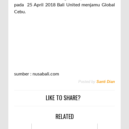
pada 25 April 2018 Bali United menjamu Global
Cebu.
sumber : nusabali.com
Posted by
Santi Dian
LIKE TO SHARE?
RELATED