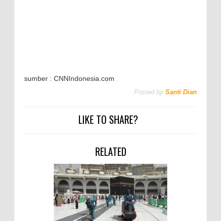
sumber : CNNIndonesia.com
Posted by
Santi Dian
LIKE TO SHARE?
RELATED