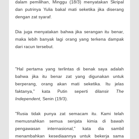
dalam pemilihan, Minggu (18/3) menyatakan Skripal
dan putrinya Yulia bakal mati seketika jika diserang
dengan zat syaraf.
Dia juga menyatakan bahwa jika serangan itu benar,
maka lebih banyak lagi orang yang terkena dampak
dari racun tersebut.
"Hal pertama yang terlintas di benak saya adalah
bahwa jika itu benar zat yang digunakan untuk
berperang, orang akan mati seketika. Itu jelas
faktanya," kata Putin seperti dilansir
The
Independent,
Senin (19/3).
"Rusia tidak punya zat semacam itu. Kami telah
memusnahkan semua senjata kimia di bawah
pengawasan internasional," kata dia sambil
menambahkan kesediaannya untuk bekerja sama