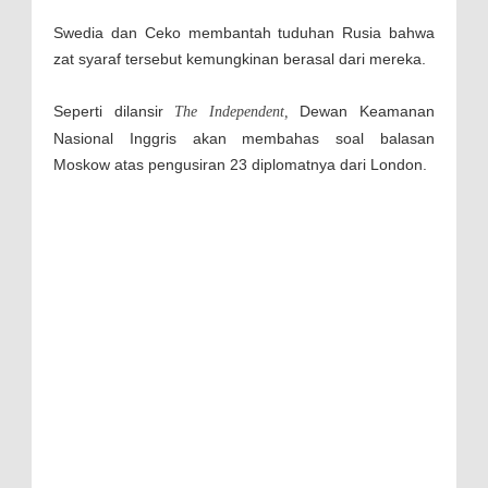
Swedia dan Ceko membantah tuduhan Rusia bahwa
zat syaraf tersebut kemungkinan berasal dari mereka.
Seperti dilansir
Dewan Keamanan
The Independent,
Nasional Inggris akan membahas soal balasan
Moskow atas pengusiran 23 diplomatnya dari London.