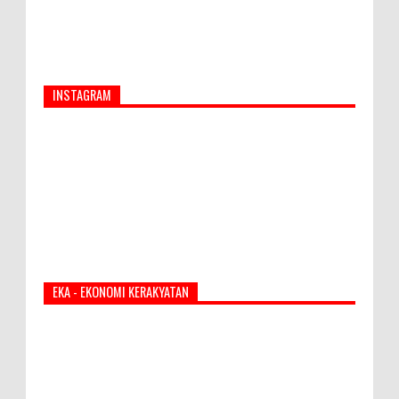
INSTAGRAM
EKA - EKONOMI KERAKYATAN