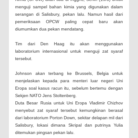
menguji sampel bahan kimia yang digunakan dalam
serangan di Salisbury, pekan lalu. Namun hasil dari
pemeriksaan OPCW paling cepat baru akan
diumumkan dua pekan mendatang.
Tim dari Den Haag itu akan menggunakan
laboratorium internasional untuk menguji zat syaraf
tersebut.
Johnson akan terbang ke Brussels, Belgia untuk
menjelaskan kepada para menteri luar negeri Uni
Eropa soal kasus racun itu, sebelum bertemu dengan
Sekjen NATO Jens Stoltenberg.
Duta Besar Rusia untuk Uni Eropa Vladimir Chizhov
menyebut zat syaraf tersebut kemungkinan berasal
dari laboratorium Porton Down, sekitar delapan mil dari
Salisbury, lokasi dimana Skripal dan putrinya Yulia
ditemukan pingsan pekan lalu.