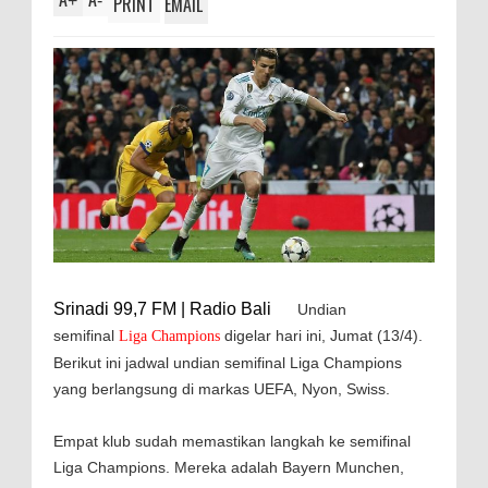
+
-
PRINT
EMAIL
Srinadi 99,7 FM | Radio Bali
Undian
semifinal
digelar hari ini, Jumat (13/4).
Liga Champions
Berikut ini jadwal undian semifinal Liga Champions
yang berlangsung di markas UEFA, Nyon, Swiss.
Empat klub sudah memastikan langkah ke semifinal
Liga Champions. Mereka adalah Bayern Munchen,