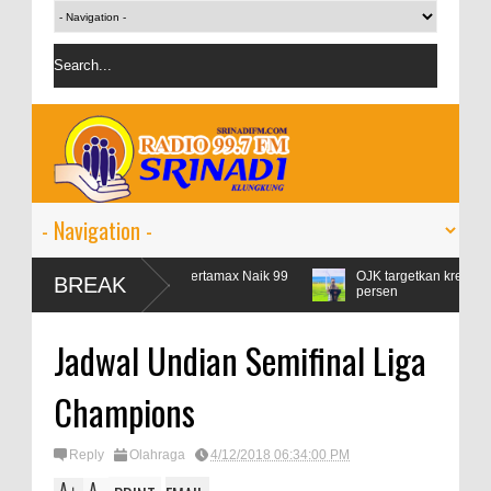
ebaran, Konsumsi Pertamax Naik 99
OJK targetkan kredit perbankan p
BREAK
persen
Jadwal Undian Semifinal Liga
Champions
Reply
Olahraga
4/12/2018 06:34:00 PM
A
A