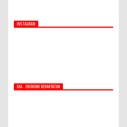
INSTAGRAM
EKA - EKONOMI KERAKYATAN