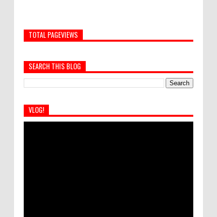
TOTAL PAGEVIEWS
SEARCH THIS BLOG
VLOG!