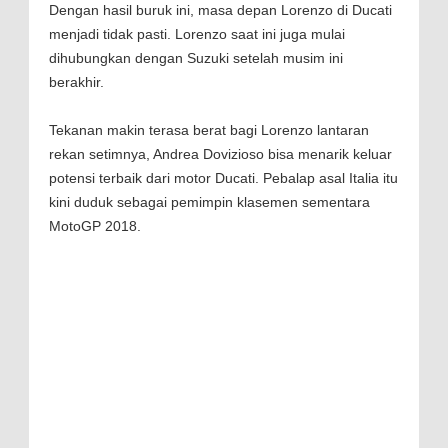
Dengan hasil buruk ini, masa depan Lorenzo di Ducati
menjadi tidak pasti. Lorenzo saat ini juga mulai
dihubungkan dengan Suzuki setelah musim ini
berakhir.
Tekanan makin terasa berat bagi Lorenzo lantaran
rekan setimnya, Andrea Dovizioso bisa menarik keluar
potensi terbaik dari motor Ducati. Pebalap asal Italia itu
kini duduk sebagai pemimpin klasemen sementara
MotoGP 2018.