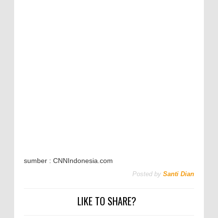
sumber : CNNIndonesia.com
Posted by
Santi Dian
LIKE TO SHARE?