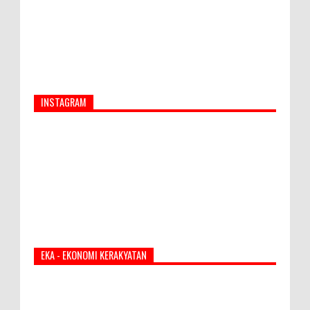
INSTAGRAM
EKA - EKONOMI KERAKYATAN