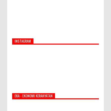
INSTAGRAM
EKA - EKONOMI KERAKYATAN