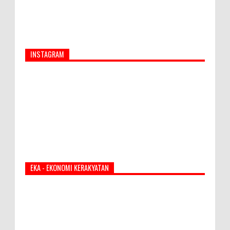
INSTAGRAM
EKA - EKONOMI KERAKYATAN