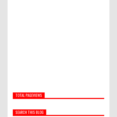
TOTAL PAGEVIEWS
SEARCH THIS BLOG