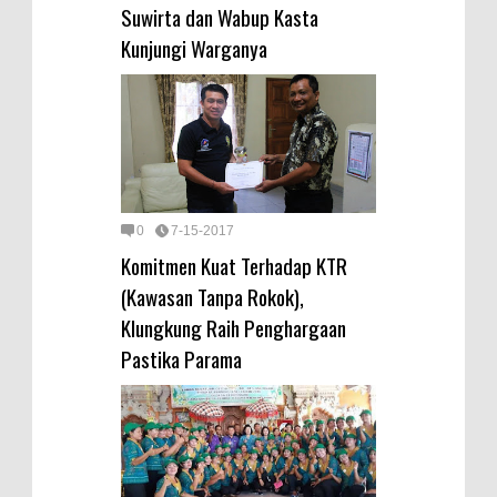
Suwirta dan Wabup Kasta
Kunjungi Warganya
0
7-15-2017
Komitmen Kuat Terhadap KTR
(Kawasan Tanpa Rokok),
Klungkung Raih Penghargaan
Pastika Parama