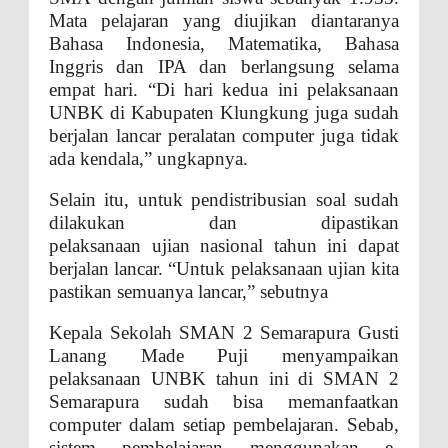
Mata pelajaran yang diujikan diantaranya
Bahasa Indonesia, Matematika, Bahasa
Inggris dan IPA dan berlangsung selama
empat hari. “Di hari kedua ini pelaksanaan
UNBK di Kabupaten Klungkung juga sudah
berjalan lancar peralatan computer juga tidak
ada kendala,” ungkapnya.
Selain itu, untuk pendistribusian soal sudah
dilakukan dan dipastikan
pelaksanaan ujian nasional tahun ini dapat
berjalan lancar. “Untuk pelaksanaan ujian kita
pastikan semuanya lancar,” sebutnya
Kepala Sekolah SMAN 2 Semarapura Gusti
Lanang Made Puji menyampaikan
pelaksanaan UNBK tahun ini di SMAN 2
Semarapura sudah bisa memanfaatkan
computer dalam setiap pembelajaran. Sebab,
sistem pembelajaran menggunakan e-