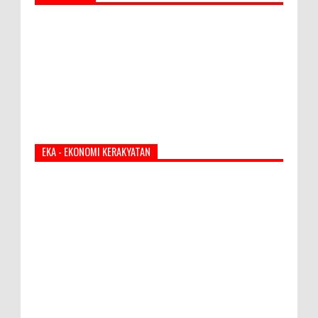
EKA - EKONOMI KERAKYATAN