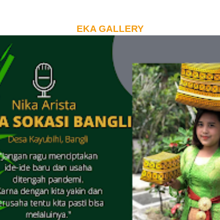
EKA GALLERY