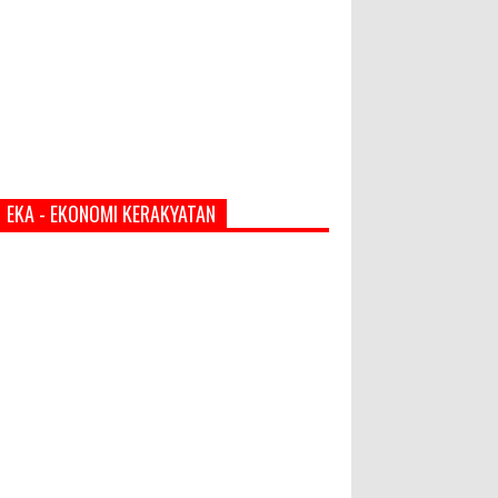
EKA - EKONOMI KERAKYATAN