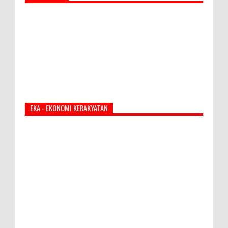
EKA - EKONOMI KERAKYATAN