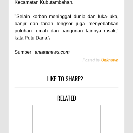
Kecamatan Kubutambahan.
"Selain korban meninggal dunia dan luka-luka,
banjir dan tanah longsor juga menyebabkan
puluhan rumah dan bangunan lainnya rusak,"
kata Putu Dana.\
Sumber :
antaranews.com
Posted by
Unknown
LIKE TO SHARE?
RELATED