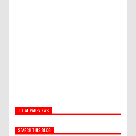
TOTAL PAGEVIEWS
SEARCH THIS BLOG