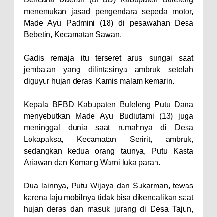
menemukan jasad pengendara sepeda motor,
Made Ayu Padmini (18) di pesawahan Desa
Bebetin, Kecamatan Sawan.
Gadis remaja itu terseret arus sungai saat
jembatan yang dilintasinya ambruk setelah
diguyur hujan deras, Kamis malam kemarin.
Kepala BPBD Kabupaten Buleleng Putu Dana
menyebutkan Made Ayu Budiutami (13) juga
meninggal dunia saat rumahnya di Desa
Lokapaksa, Kecamatan Seririt, ambruk,
sedangkan kedua orang taunya, Putu Kasta
Ariawan dan Komang Warni luka parah.
Dua lainnya, Putu Wijaya dan Sukarman, tewas
karena laju mobilnya tidak bisa dikendalikan saat
hujan deras dan masuk jurang di Desa Tajun,